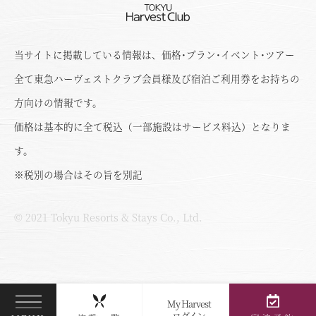
当サイトに掲載している情報は、価格･プラン･イベント･ツアー
全て東急ハーヴェストクラブ会員様及び宿泊ご利用券をお持ちの
方向けの情報です。
価格は基本的に全て税込（一部施設はサービス料込）となりま
す。
※税別の場合はその旨を別記
© 2021 Tokyu Resorts & Stays Co., Ltd.
My Harvest
ログイン