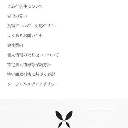
ご旅行条件について
安全の誓い
食物アレルギー対応ポリシー
よくあるお問い合せ
会社案内
個人情報の取り扱いについて
特定個人情報等保護方針
特定商取引法に基づく表記
ソーシャルメディアポリシー