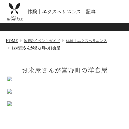
体験｜エクスペリエンス 記事
HOME
体験&イベントガイド
体験｜エクスペリエンス
お米屋さんが営む町の洋食屋
お米屋さんが営む町の洋食屋