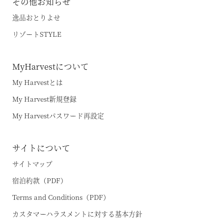
その他お知らせ
逸品おとりよせ
リゾートSTYLE
MyHarvestについて
My Harvestとは
My Harvest新規登録
My Harvestパスワード再設定
サイトについて
サイトマップ
宿泊約款（PDF）
Terms and Conditions（PDF）
カスタマーハラスメントに対する基本方針