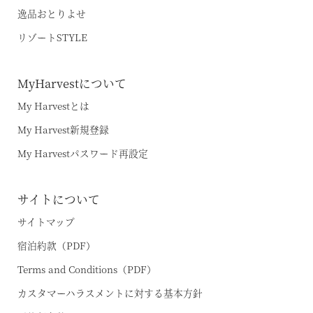
逸品おとりよせ
リゾートSTYLE
MyHarvestについて
My Harvestとは
My Harvest新規登録
My Harvestパスワード再設定
サイトについて
サイトマップ
宿泊約款（PDF）
Terms and Conditions（PDF）
カスタマーハラスメントに対する基本方針