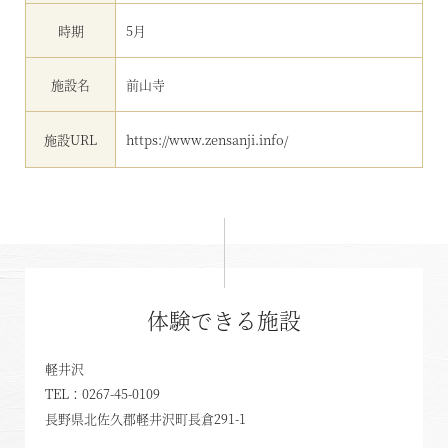
時期
5月
施設名
前山寺
施設URL
https://www.zensanji.info/
体験できる施設
軽井沢
TEL：
0267-45-0109
長野県北佐久郡軽井沢町長倉291-1