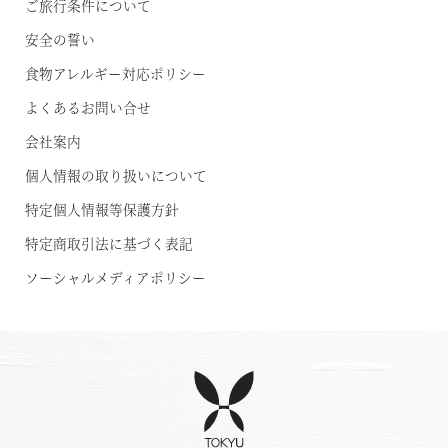
ご旅行条件について
安全の誓い
食物アレルギー対応ポリシー
よくあるお問い合せ
会社案内
個人情報の取り扱いについて
特定個人情報等保護方針
特定商取引法に基づく表記
ソーシャルメディアポリシー