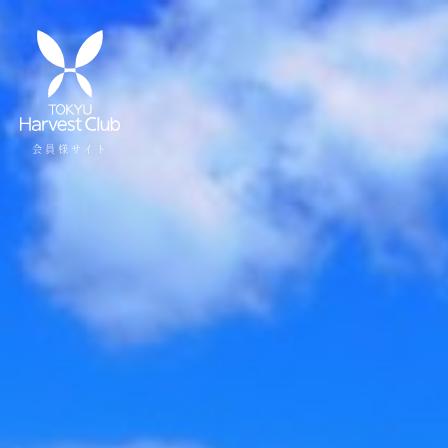
会員様サイト