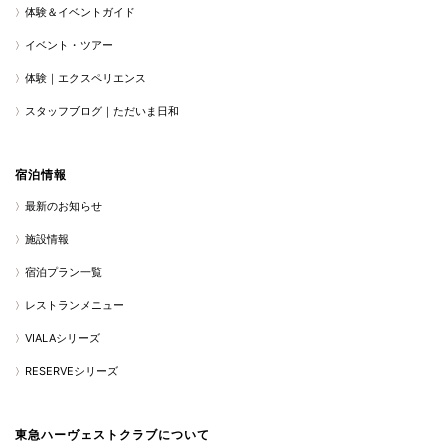
体験＆イベントガイド
イベント・ツアー
体験｜エクスペリエンス
スタッフブログ｜ただいま日和
宿泊情報
最新のお知らせ
施設情報
宿泊プラン一覧
レストランメニュー
VIALAシリーズ
RESERVEシリーズ
東急ハーヴェストクラブについて