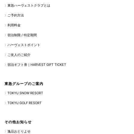
東急ハーヴェストクラブとは
ご予約方法
利用料金
宿泊制限 / 特定期間
ハーヴェストポイント
ご友人のご紹介
宿泊ギフト券｜HARVEST GIFT TICKET
東急グループのご案内
TOKYU SNOW RESORT
TOKYU GOLF RESORT
その他お知らせ
逸品おとりよせ