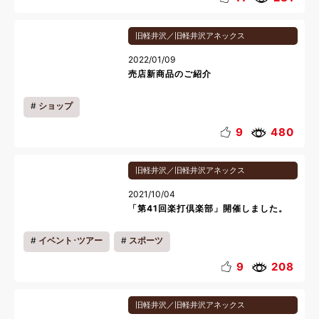
旧軽井沢／旧軽井沢アネックス
2022/01/09
売店新商品のご紹介
ショップ
9
480
旧軽井沢／旧軽井沢アネックス
2021/10/04
「第41回楽打倶楽部」開催しました。
イベント･ツアー
スポーツ
9
208
旧軽井沢／旧軽井沢アネックス