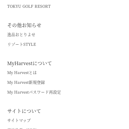
TOKYU GOLF RESORT
その他お知らせ
逸品おとりよせ
リゾートSTYLE
MyHarvestについて
My Harvestとは
My Harvest新規登録
My Harvestパスワード再設定
サイトについて
サイトマップ