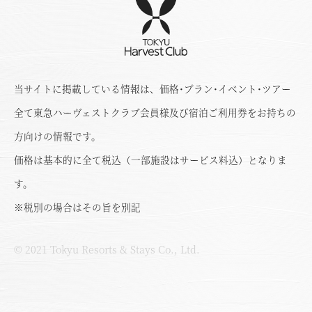
当サイトに掲載している情報は、価格･プラン･イベント･ツアー
全て東急ハーヴェストクラブ会員様及び宿泊ご利用券をお持ちの
方向けの情報です。
価格は基本的に全て税込（一部施設はサービス料込）となりま
す。
※税別の場合はその旨を別記
© 2021 Tokyu Resorts & Stays Co., Ltd.