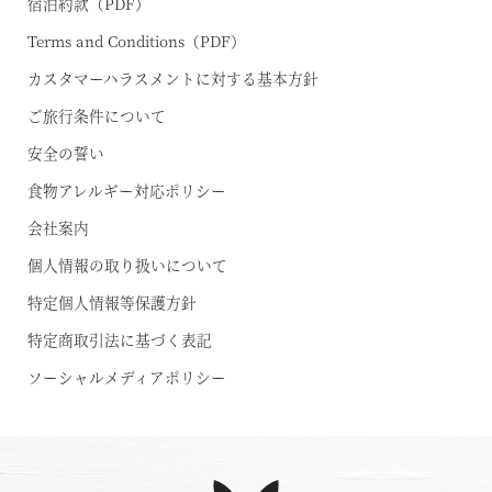
宿泊約款（PDF）
Terms and Conditions（PDF）
カスタマーハラスメントに対する基本方針
ご旅行条件について
安全の誓い
食物アレルギー対応ポリシー
会社案内
個人情報の取り扱いについて
特定個人情報等保護方針
特定商取引法に基づく表記
ソーシャルメディアポリシー