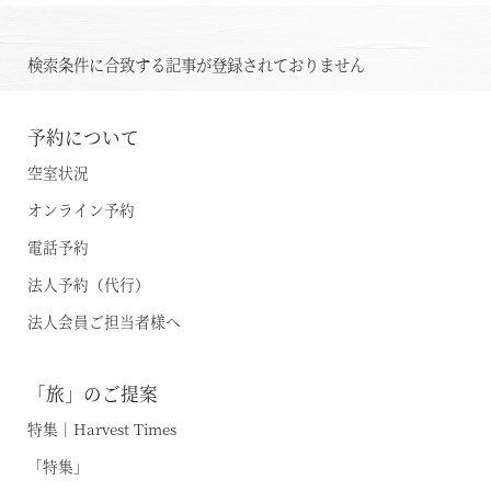
検索条件に合致する記事が登録されておりません
予約について
空室状況
オンライン予約
電話予約
法人予約（代行）
法人会員ご担当者様へ
「旅」のご提案
特集｜Harvest Times
「特集」