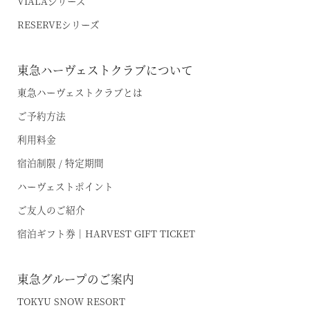
VIALAシリーズ
RESERVEシリーズ
お電話でのご予約はこちら
東急ハーヴェストクラブについて
東急ハーヴェストクラブとは
ご予約方法
法人予約（代行）はこちら
利用料金
宿泊制限 / 特定期間
ハーヴェストポイント
ご友人のご紹介
宿泊ギフト券｜HARVEST GIFT TICKET
東急グループのご案内
TOKYU SNOW RESORT