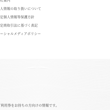
社案内
人情報の取り扱いについて
定個人情報等保護方針
定商取引法に基づく表記
ーシャルメディアポリシー
ご利用券をお持ちの方向けの情報です。