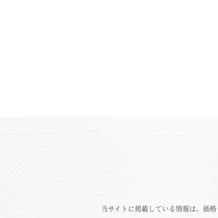
当サイトに掲載している情報は、価格