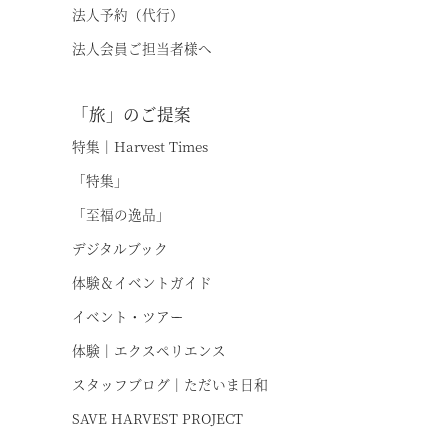
法人予約（代行）
法人会員ご担当者様へ
「旅」のご提案
特集｜Harvest Times
お
「特集」
「至福の逸品」
デジタルブック
体験＆イベントガイド
イベント・ツアー
体験｜エクスペリエンス
スタッフブログ｜ただいま日和
SAVE HARVEST PROJECT