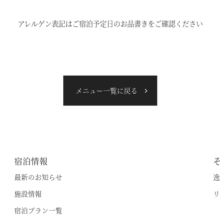
アレルゲン表記はご宿泊予定日のお品書きをご確認ください
メニュー一覧に戻る
宿泊情報
最新のお知らせ
逸
施設情報
リ
空室状況のご確認はこちら
宿泊プラン一覧