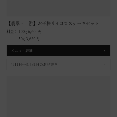
【翡翠・一游】お子様サイコロステーキセット
料金： 100g 6,600円
50g 3,630円
メニュー詳細
4月1日～3月31日のお品書き