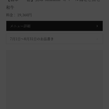
和牛
料金： 19,360円
メニュー詳細
7月1日～8月31日のお品書き