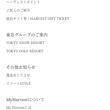
ハーヴェストポイント
ご友人のご紹介
宿泊ギフト券｜HARVEST GIFT TICKET
東急グループのご案内
TOKYU SNOW RESORT
TOKYU GOLF RESORT
その他お知らせ
逸品おとりよせ
リゾートSTYLE
MyHarvestについて
My Harvestとは