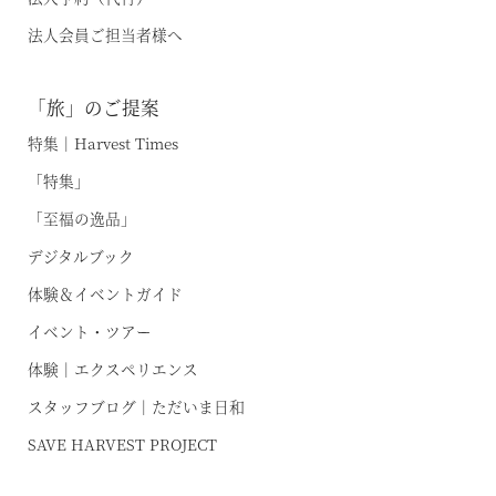
法人会員ご担当者様へ
「旅」のご提案
特集｜Harvest Times
「特集」
「至福の逸品」
デジタルブック
体験＆イベントガイド
イベント・ツアー
体験｜エクスペリエンス
スタッフブログ｜ただいま日和
SAVE HARVEST PROJECT