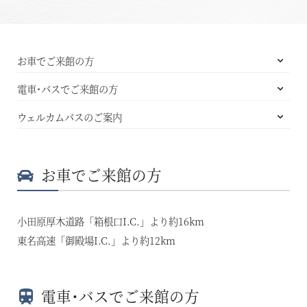
お車でご来館の方
電車･バスでご来館の方
ウェルカムバスのご案内
お車でご来館の方
小田原厚木道路「箱根口I.C.」より約16km
東名高速「御殿場I.C.」より約12km
電車･バスでご来館の方