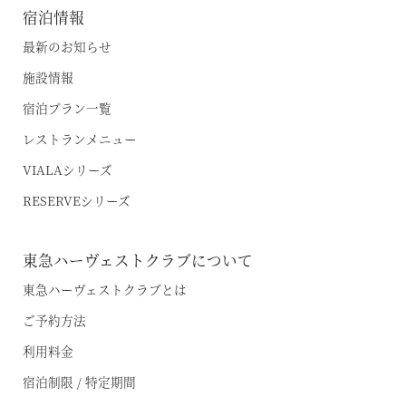
宿泊情報
最新のお知らせ
施設情報
宿泊プラン一覧
レストランメニュー
VIALAシリーズ
RESERVEシリーズ
東急ハーヴェストクラブについて
東急ハーヴェストクラブとは
ご予約方法
利用料金
宿泊制限 / 特定期間