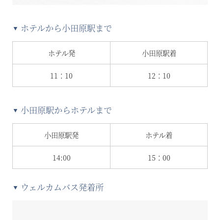
ホテルから小田原駅まで
ホテル発
小田原駅着
11：10
12：10
小田原駅からホテルまで
小田原駅発
ホテル着
14:00
15：00
ウェルカムバス発着所