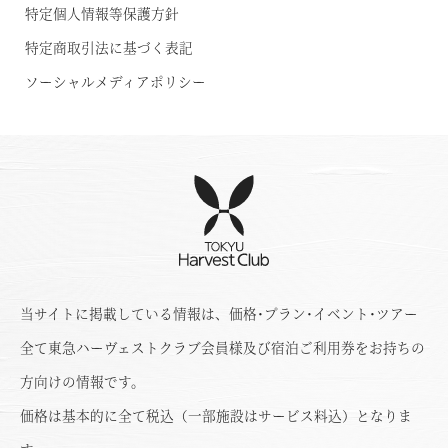
特定個人情報等保護方針
特定商取引法に基づく表記
ソーシャルメディアポリシー
当サイトに掲載している情報は、価格･プラン･イベント･ツアー
全て東急ハーヴェストクラブ会員様及び宿泊ご利用券をお持ちの
方向けの情報です。
価格は基本的に全て税込（一部施設はサービス料込）となりま