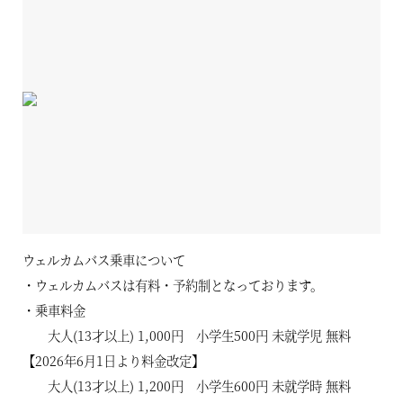
ウェルカムバス乗車について
・ウェルカムバスは有料・予約制となっております。
・乗車料金
大人(13才以上) 1,000円 小学生500円 未就学児 無料
【2026年6月1日より料金改定】
空室状況のご確認はこちら
大人(13才以上) 1,200円 小学生600円 未就学時 無料