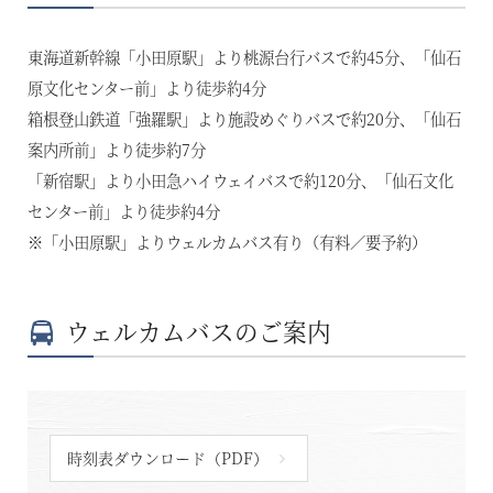
東海道新幹線「小田原駅」より桃源台行バスで約45分、「仙石
原文化センター前」より徒歩約4分
箱根登山鉄道「強羅駅」より施設めぐりバスで約20分、「仙石
案内所前」より徒歩約7分
「新宿駅」より小田急ハイウェイバスで約120分、「仙石文化
センター前」より徒歩約4分
※「小田原駅」よりウェルカムバス有り（有料／要予約）
ウェルカムバスのご案内
時刻表ダウンロード（PDF）