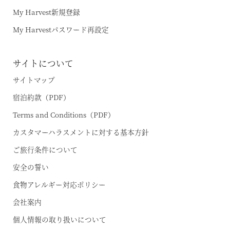
My Harvest新規登録
My Harvestパスワード再設定
サイトについて
サイトマップ
宿泊約款（PDF）
Terms and Conditions（PDF）
カスタマーハラスメントに対する基本方針
ご旅行条件について
安全の誓い
食物アレルギー対応ポリシー
会社案内
個人情報の取り扱いについて