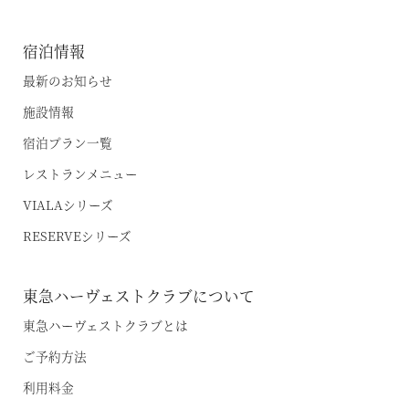
宿泊情報
最新のお知らせ
施設情報
宿泊プラン一覧
レストランメニュー
VIALAシリーズ
RESERVEシリーズ
東急ハーヴェストクラブについて
東急ハーヴェストクラブとは
ご予約方法
利用料金
空室状況のご確認はこちら