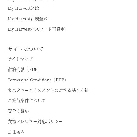
My Harvestとは
My Harvest新規登録
My Harvestパスワード再設定
サイトについて
サイトマップ
宿泊約款（PDF）
Terms and Conditions（PDF）
カスタマーハラスメントに対する基本方針
ご旅行条件について
安全の誓い
食物アレルギー対応ポリシー
会社案内