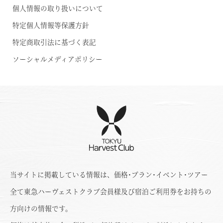
個人情報の取り扱いについて
特定個人情報等保護方針
特定商取引法に基づく表記
ソーシャルメディアポリシー
当サイトに掲載している情報は、価格･プラン･イベント･ツアー
全て東急ハーヴェストクラブ会員様及び宿泊ご利用券をお持ちの
方向けの情報です。