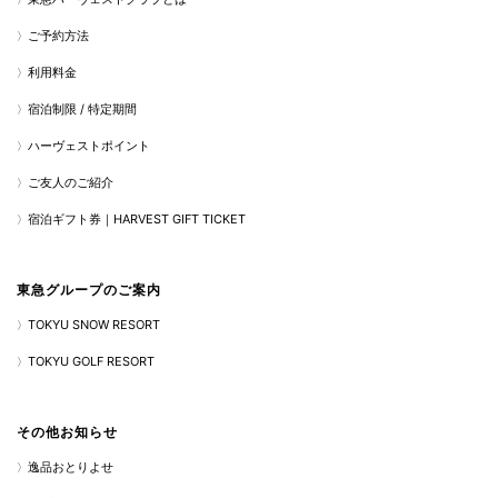
ご予約方法
利用料金
宿泊制限 / 特定期間
ハーヴェストポイント
ご友人のご紹介
宿泊ギフト券｜HARVEST GIFT TICKET
東急グループのご案内
TOKYU SNOW RESORT
TOKYU GOLF RESORT
その他お知らせ
逸品おとりよせ