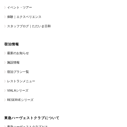
イベント・ツアー
体験｜エクスペリエンス
スタッフブログ｜ただいま日和
宿泊情報
最新のお知らせ
施設情報
宿泊プラン一覧
レストランメニュー
VIALAシリーズ
RESERVEシリーズ
東急ハーヴェストクラブについて
東急ハーヴェストクラブとは