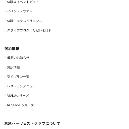
体験＆イベントガイド
イベント・ツアー
体験｜エクスペリエンス
スタッフブログ｜ただいま日和
宿泊情報
最新のお知らせ
施設情報
宿泊プラン一覧
レストランメニュー
VIALAシリーズ
RESERVEシリーズ
東急ハーヴェストクラブについて