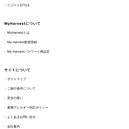
リゾートSTYLE
MyHarvestについて
MyHarvestとは
My Harvest新規登録
My Harvestパスワード再設定
サイトについて
サイトマップ
ご旅行条件について
安全の誓い
食物アレルギー対応ポリシー
よくあるお問い合せ
会社案内