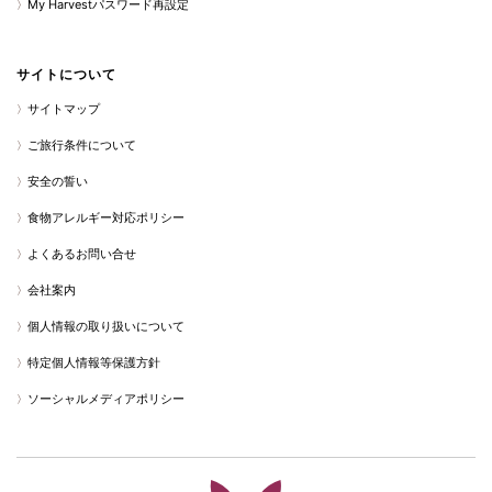
My Harvestパスワード再設定
サイトについて
サイトマップ
ご旅行条件について
安全の誓い
食物アレルギー対応ポリシー
よくあるお問い合せ
会社案内
個人情報の取り扱いについて
特定個人情報等保護方針
ソーシャルメディアポリシー