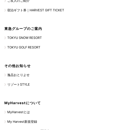
ご友人のご紹介
宿泊ギフト券｜HARVEST GIFT TICKET
東急グループのご案内
TOKYU SNOW RESORT
TOKYU GOLF RESORT
その他お知らせ
逸品おとりよせ
リゾートSTYLE
MyHarvestについて
MyHarvestとは
My Harvest新規登録