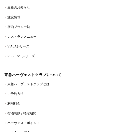
最新のお知らせ
施設情報
宿泊プラン一覧
レストランメニュー
VIALAシリーズ
RESERVEシリーズ
東急ハーヴェストクラブについて
東急ハーヴェストクラブとは
ご予約方法
利用料金
宿泊制限 / 特定期間
ハーヴェストポイント