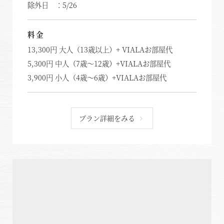
除外日 ：5/26
料金
13,300円 大人（13歳以上）+ VIALAお部屋代
5,300円 中人（7歳～12歳）+VIALAお部屋代
3,900円 小人（4歳～6歳）+VIALAお部屋代
プラン詳細をみる