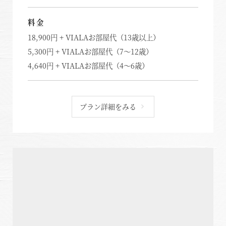
料金
18,900円 + VIALAお部屋代（13歳以上）
5,300円 + VIALAお部屋代（7～12歳）
4,640円 + VIALAお部屋代（4～6歳）
プラン詳細をみる