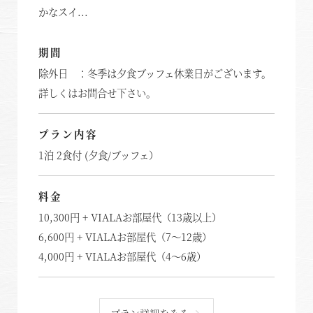
かなスイ...
期間
除外日 ：冬季は夕食ブッフェ休業日がございます。
詳しくはお問合せ下さい。
プラン内容
1泊 2食付 (夕食/ブッフェ）
料金
10,300円 + VIALAお部屋代（13歳以上）
6,600円 + VIALAお部屋代（7～12歳）
4,000円 + VIALAお部屋代（4～6歳）
プラン詳細をみる