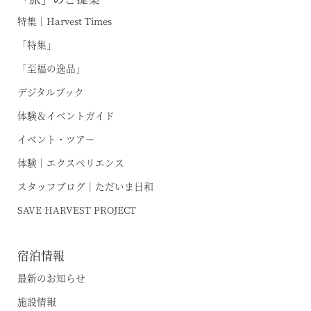
特集｜Harvest Times
「特集」
「至福の逸品」
デジタルブック
体験＆イベントガイド
イベント・ツアー
体験｜エクスペリエンス
スタッフブログ｜ただいま日和
SAVE HARVEST PROJECT
宿泊情報
最新のお知らせ
施設情報