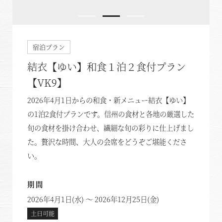
宿泊プラン
結衣【ゆい】和食１泊２食付プラン
【VK9】
2026年4月1日からの和食・新メニュー結衣【ゆい】
の1泊2食付プランです。信州の食材と各地の厳選した
旬の食材を掛け合わせ、繊細な旬の彩りに仕上げまし
た。贅沢な時間、大人の会席をどうぞご堪能くださ
い。
期間
2026年4月1日(水) ～ 2026年12月25日(金)
土日可能