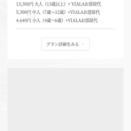
13,300円 大人（13歳以上）+ VIALAお部屋代
5,300円 中人（7歳～12歳）+VIALAお部屋代
4,640円 小人（4歳～6歳）+VIALAお部屋代
プラン詳細をみる