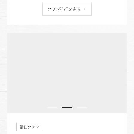
プラン詳細をみる
宿泊プラン