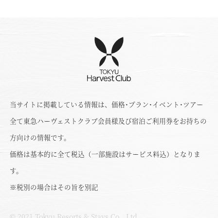
当サイトに掲載している情報は、価格･プラン･イベント･ツアー
全て東急ハーヴェストクラブ会員様及び宿泊ご利用券をお持ちの
方向けの情報です。
価格は基本的に全て税込（一部施設はサービス料込）となりま
す。
※税別の場合はその旨を別記
© 2021 Tokyu Resorts & Stays Co., Ltd.