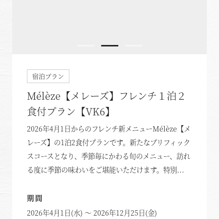
宿泊プラン
Mélèze【メレーズ】フレンチ１泊２
食付プラン【VK6】
2026年4月1日からのフレンチ新メニューMélèze【メ
レーズ】の1泊2食付プランです。新たなプリフィック
スコースとなり、季節毎にかわる旬のメニュー、訪れ
る度に季節の味わいをご堪能いただけます。特別...
期間
2026年4月1日(水) ～ 2026年12月25日(金)