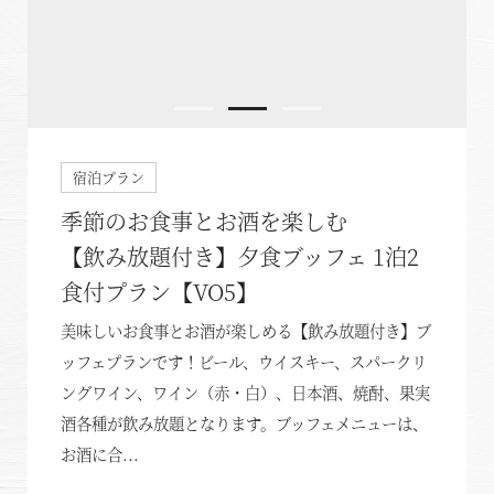
宿泊プラン
季節のお食事とお酒を楽しむ
【飲み放題付き】夕食ブッフェ 1泊2
食付プラン【VO5】
美味しいお食事とお酒が楽しめる【飲み放題付き】ブ
ッフェプランです！ビール、ウイスキー、スパークリ
ングワイン、ワイン（赤・白）、日本酒、焼酎、果実
酒各種が飲み放題となります。ブッフェメニューは、
お酒に合...