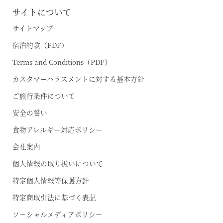
サイトについて
サイトマップ
宿泊約款（PDF）
Terms and Conditions（PDF）
カスタマーハラスメントに対する基本方針
ご旅行条件について
安全の誓い
食物アレルギー対応ポリシー
会社案内
個人情報の取り扱いについて
特定個人情報等保護方針
特定商取引法に基づく表記
ソーシャルメディアポリシー