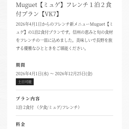
Muguet【ミュゲ】フレンチ１泊２食
付プラン【VK7】
2026年4月1日からのフレンチ新メニューMuguet【ミ
ュゲ】の1泊2食付プランです。信州の恵みと旬の食材
をフレンチの一皿に込めました。美味しいで長野を旅
する優雅なひとときをご堪能ください。
期間
2026年4月1日(水) ～ 2026年12月25日(金)
土日可能
プラン内容
1泊 2食付 （夕食/ミュゲ/フレンチ）
料金