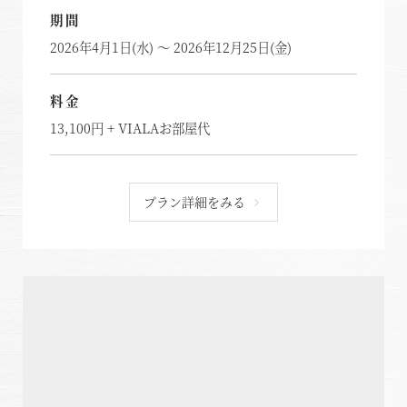
期間
2026年4月1日(水) ～ 2026年12月25日(金)
料金
13,100円 + VIALAお部屋代
プラン詳細をみる