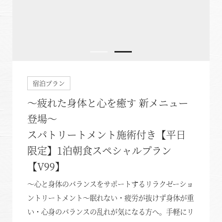
宿泊プラン
～疲れた身体と心を癒す 新メニュー
登場～
スパトリートメント施術付き【平日
限定】1泊朝食スペシャルプラン
【V99】
～心と身体のバランスをサポートするリラクゼーショ
ントリートメント～眠れない・疲労が抜けず身体が重
い・心身のバランスの乱れが気になる方へ。手軽にリ