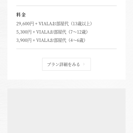
料金
29,600円 + VIALAお部屋代（13歳以上）
5,300円 + VIALAお部屋代（7～12歳）
3,900円 + VIALAお部屋代（4～6歳）
プラン詳細をみる