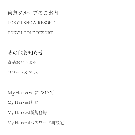
東急グループのご案内
TOKYU SNOW RESORT
TOKYU GOLF RESORT
その他お知らせ
逸品おとりよせ
リゾートSTYLE
MyHarvestについて
My Harvestとは
My Harvest新規登録
My Harvestパスワード再設定