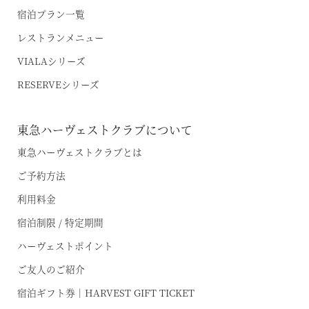
宿泊プラン一覧
レストランメニュー
VIALAシリーズ
RESERVEシリーズ
東急ハーヴェストクラブについて
東急ハーヴェストクラブとは
ご予約方法
利用料金
宿泊制限 / 特定期間
ハーヴェストポイント
ご友人のご紹介
宿泊ギフト券｜HARVEST GIFT TICKET