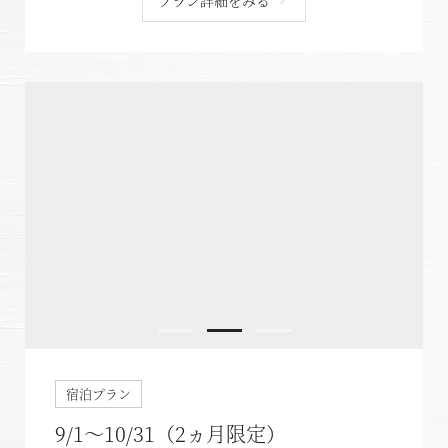
宿泊プラン
9/1～10/31（2ヵ月限定）