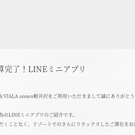
完了！LINEミニアプリ
VIALA annex軽井沢をご利用いただきまして誠にありがと
のLINEミニアプリのご紹介です。
だくことなく、リゾートでのさらにリラックスしたご滞在をお