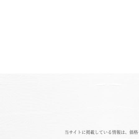
当サイトに掲載している情報は、価格