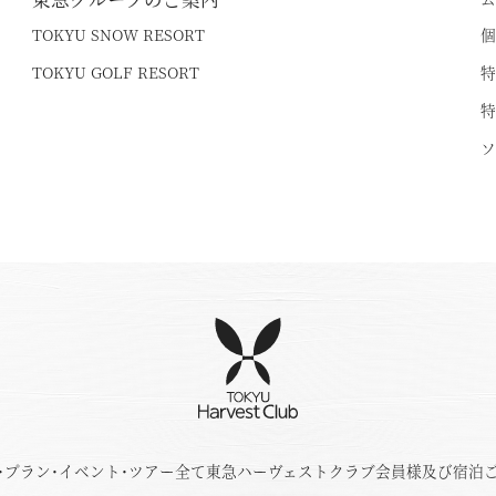
TOKYU SNOW RESORT
個
TOKYU GOLF RESORT
特
特
ソ
･プラン･イベント･ツアー全て東急ハーヴェストクラブ会員様及び宿泊