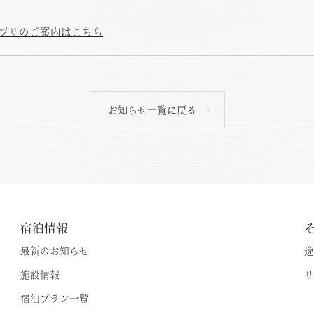
アプリのご案内はこちら
お知らせ一覧に戻る
宿泊情報
最新のお知らせ
逸
施設情報
リ
宿泊プラン一覧