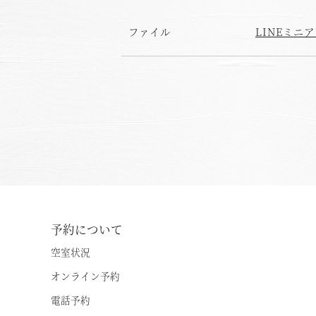
ファイル
LINEミニ
予約について
空室状況
オンライン予約
電話予約