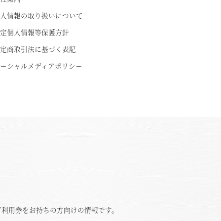
人情報の取り扱いについて
定個人情報等保護方針
定商取引法に基づく表記
ーシャルメディアポリシー
ご利用券をお持ちの方向けの情報です。