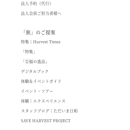
法人予約（代行）
法人会員ご担当者様へ
「旅」のご提案
特集｜Harvest Times
「特集」
「至福の逸品」
デジタルブック
体験＆イベントガイド
イベント・ツアー
体験｜エクスペリエンス
スタッフブログ｜ただいま日和
SAVE HARVEST PROJECT