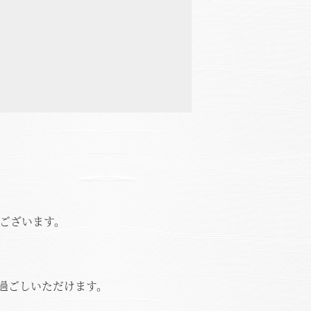
うございます。
過ごしいただけます。