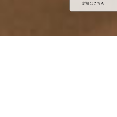
詳細はこちら