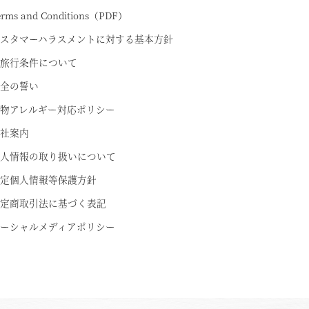
erms and Conditions（PDF）
スタマーハラスメントに対する基本方針
旅行条件について
全の誓い
物アレルギー対応ポリシー
社案内
人情報の取り扱いについて
定個人情報等保護方針
定商取引法に基づく表記
ーシャルメディアポリシー