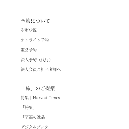
予約について
空室状況
オンライン予約
電話予約
法人予約（代行）
法人会員ご担当者様へ
「旅」のご提案
特集｜Harvest Times
「特集」
「至福の逸品」
デジタルブック