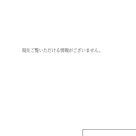
現在ご覧いただける情報がございません。