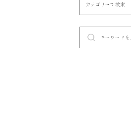
カテゴリーで検索