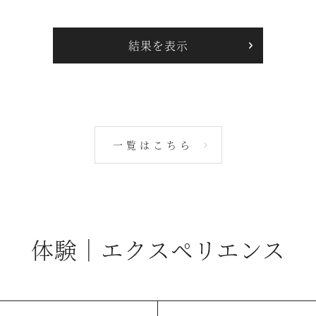
一覧はこちら
体験｜エクスペリエンス