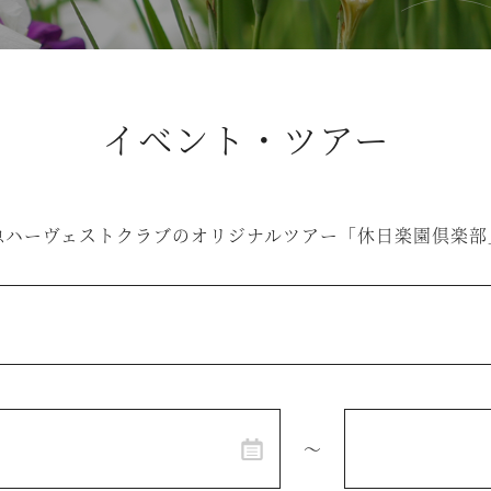
イベント・ツアー
急ハーヴェストクラブの
オリジナルツアー「休日楽園倶楽部
～