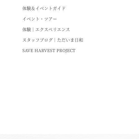
体験＆イベントガイド
イベント・ツアー
体験｜エクスペリエンス
スタッフブログ｜ただいま日和
SAVE HARVEST PROJECT