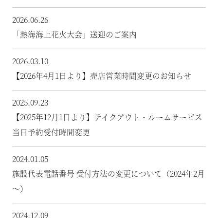
2026.06.26
温泉
「熱海海上花火大会」送迎のご案内
施設案内
2026.03.10
アクセス
【2026年4月1日より】売店営業時間変更のお知らせ
お知らせ
2025.09.23
【2025年12月1日より】テイクアウト・ルームサービス
ただいま日和
当日予約受付時間変更
総合サイトに戻る
施設一覧
2024.01.05
施設代表電話番号 受付方法の変更について（2024年2月
～）
2024.12.09