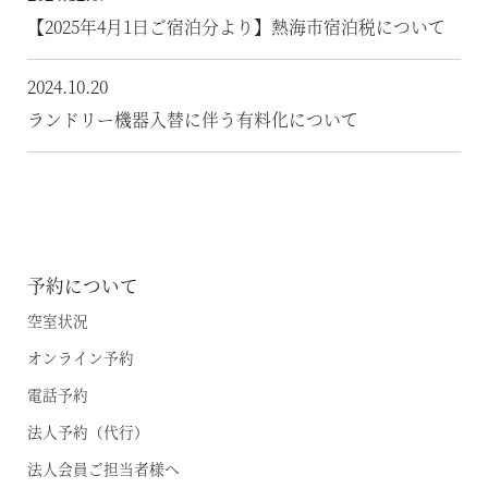
【2025年4月1日ご宿泊分より】熱海市宿泊税について
2024.10.20
ランドリー機器入替に伴う有料化について
予約について
空室状況
オンライン予約
電話予約
法人予約（代行）
法人会員ご担当者様へ