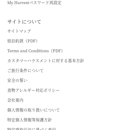
My Harvestパスワード再設定
サイトについて
サイトマップ
宿泊約款（PDF）
Terms and Conditions（PDF）
カスタマーハラスメントに対する基本方針
ご旅行条件について
安全の誓い
食物アレルギー対応ポリシー
会社案内
個人情報の取り扱いについて
特定個人情報等保護方針
特定商取引法に基づく表記