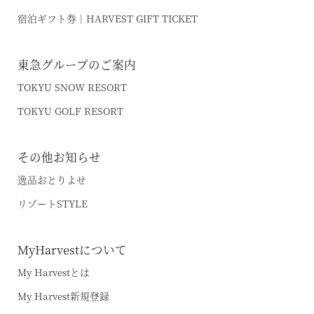
宿泊ギフト券｜HARVEST GIFT TICKET
東急グループのご案内
TOKYU SNOW RESORT
TOKYU GOLF RESORT
その他お知らせ
逸品おとりよせ
リゾートSTYLE
MyHarvestについて
My Harvestとは
My Harvest新規登録