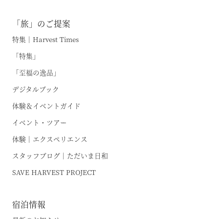
「旅」のご提案
特集｜Harvest Times
「特集」
「至福の逸品」
デジタルブック
体験＆イベントガイド
イベント・ツアー
体験｜エクスペリエンス
スタッフブログ｜ただいま日和
SAVE HARVEST PROJECT
空室状況のご確認はこちら
宿泊情報