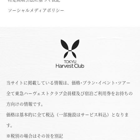
ソーシャルメディアポリシー
当サイトに掲載している情報は、価格･プラン･イベント･ツアー
全て東急ハーヴェストクラブ会員様及び宿泊ご利用券をお持ちの
方向けの情報です。
価格は基本的に全て税込（一部施設はサービス料込）となりま
す。
※税別の場合はその旨を別記