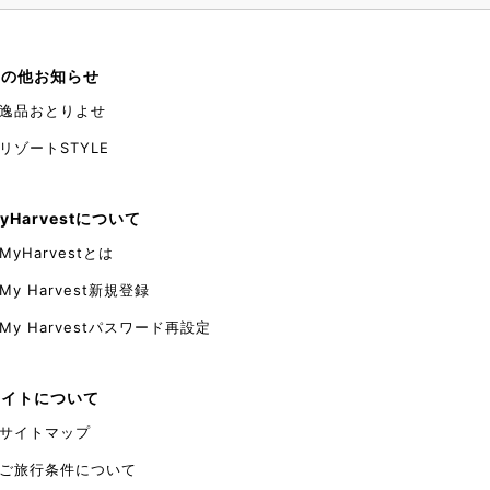
その他お知らせ
逸品おとりよせ
リゾートSTYLE
yHarvestについて
MyHarvestとは
My Harvest新規登録
My Harvestパスワード再設定
サイトについて
サイトマップ
ご旅行条件について