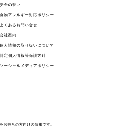
安全の誓い
食物アレルギー対応ポリシー
よくあるお問い合せ
会社案内
個人情報の取り扱いについて
特定個人情報等保護方針
ソーシャルメディアポリシー
券をお持ちの方向けの情報です。