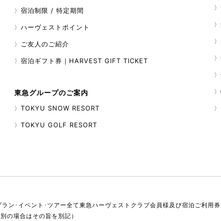
宿泊制限 / 特定期間
ハーヴェストポイント
ご友人のご紹介
宿泊ギフト券｜HARVEST GIFT TICKET
東急グループのご案内
TOKYU SNOW RESORT
TOKYU GOLF RESORT
プラン･イベント･ツアー全て東急ハーヴェストクラブ会員様及び宿泊ご利用
税別の場合はその旨を別記）