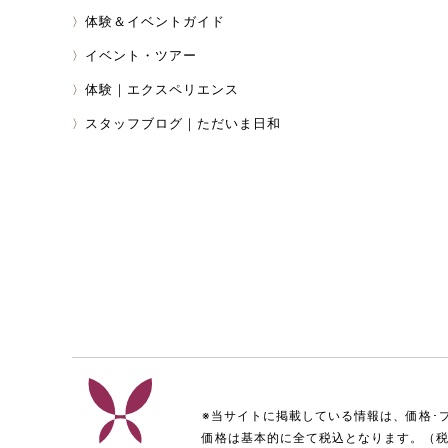
体験＆イベントガイド
イベント・ツアー
体験｜エクスペリエンス
スタッフブログ｜ただいま日和
※当サイトに掲載している情報は、価格･
価格は基本的に全て税込となります。（