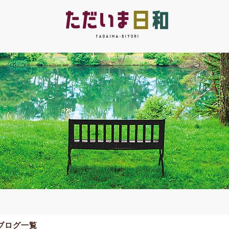
のブログ一覧