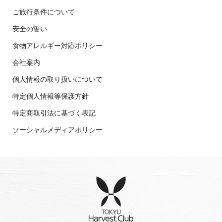
ご旅行条件について
安全の誓い
食物アレルギー対応ポリシー
会社案内
個人情報の取り扱いについて
特定個人情報等保護方針
特定商取引法に基づく表記
ソーシャルメディアポリシー