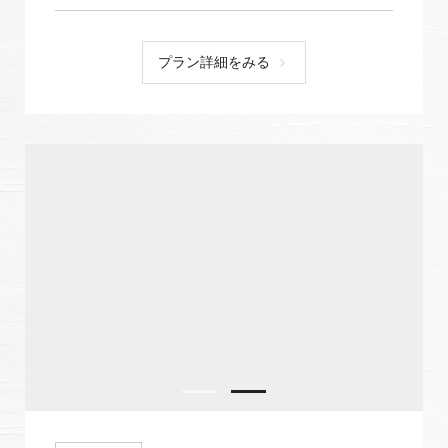
プラン詳細をみる