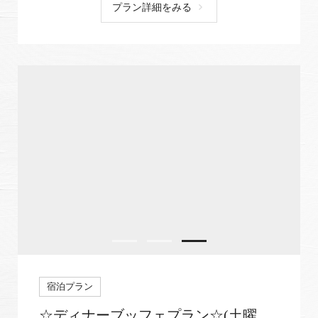
プラン詳細をみる
宿泊プラン
☆ディナーブッフェプラン☆(土曜