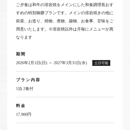
ご夕食は和牛の溶岩焼をメインにした和食調理長おす
すめの特別御膳プランです。メインの溶岩焼きの他に
前菜、お造り、焼物、煮物、揚物、お食事、甘味をご
用意いたします。※溶岩焼以外は月毎にメニューが異
なります
期間
2026年2月1日(日) ～ 2027年3月31日(水)
土日可能
プラン内容
1泊 2食付
料金
17,900円