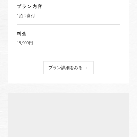
プラン内容
1泊 2食付
料金
19,900円
プラン詳細をみる