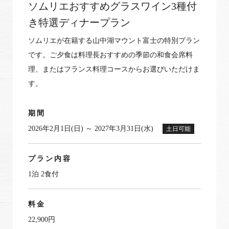
ソムリエおすすめグラスワイン3種付
き特選ディナープラン
ソムリエが在籍する山中湖マウント富士の特別プラン
です。ご夕食は料理長おすすめの季節の和食会席料
理、またはフランス料理コースからお選びいただけま
す。
期間
2026年2月1日(日) ～ 2027年3月31日(水)
土日可能
プラン内容
1泊 2食付
料金
22,900円