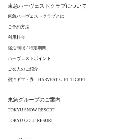
東急ハーヴェストクラブについて
東急ハーヴェストクラブとは
ご予約方法
利用料金
宿泊制限 / 特定期間
ハーヴェストポイント
ご友人のご紹介
宿泊ギフト券｜HARVEST GIFT TICKET
東急グループのご案内
TOKYU SNOW RESORT
TOKYU GOLF RESORT