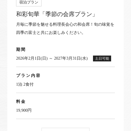
宿泊プラン
和彩旬華「季節の会席プラン」
月毎に季節を魅せる料理長会心の和会席！旬の味覚を
四季の富士と共にお楽しみください。
期間
2026年2月1日(日) ～ 2027年3月31日(水)
土日可能
プラン内容
1泊 2食付
料金
19,900円