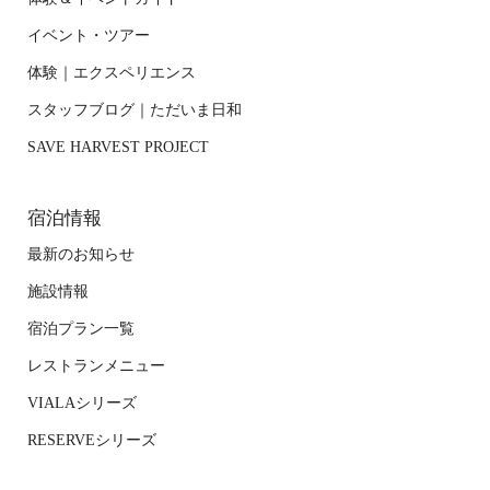
イベント・ツアー
体験｜エクスペリエンス
スタッフブログ｜ただいま日和
SAVE HARVEST PROJECT
宿泊情報
最新のお知らせ
施設情報
宿泊プラン一覧
レストランメニュー
VIALAシリーズ
RESERVEシリーズ