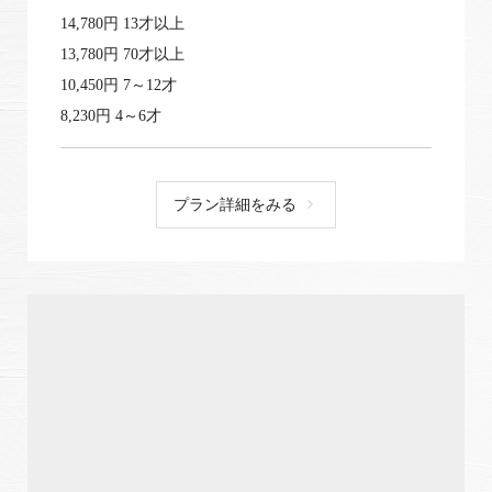
14,780円 13才以上
13,780円 70才以上
10,450円 7～12才
8,230円 4～6才
プラン詳細をみる