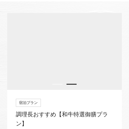
宿泊プラン
調理長おすすめ【和牛特選御膳プラ
ン】