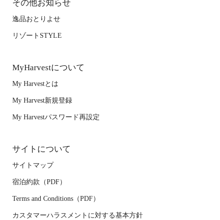
その他お知らせ
逸品おとりよせ
リゾートSTYLE
MyHarvestについて
My Harvestとは
My Harvest新規登録
My Harvestパスワード再設定
サイトについて
サイトマップ
宿泊約款（PDF）
Terms and Conditions（PDF）
カスタマーハラスメントに対する基本方針