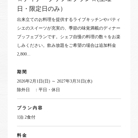
日・限定日のみ）
出来立てのお料理を提供するライブキッチンやパティ
シエのスイーツが充実の、季節の味覚満載のディナー
ブッフェプランです。シェフ自慢の料理の数々をお楽
しみください。飲み放題をご希望の場合は追加料金
2,800...
期間
2026年2月1日(日) ～ 2027年3月31日(水)
除外日 ：平日・休日
プラン内容
1泊 2食付
料金