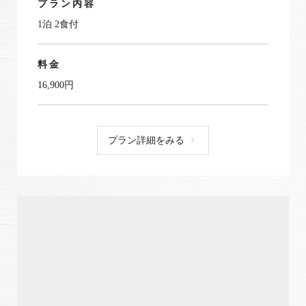
プラン内容
1泊 2食付
料金
16,900円
プラン詳細をみる