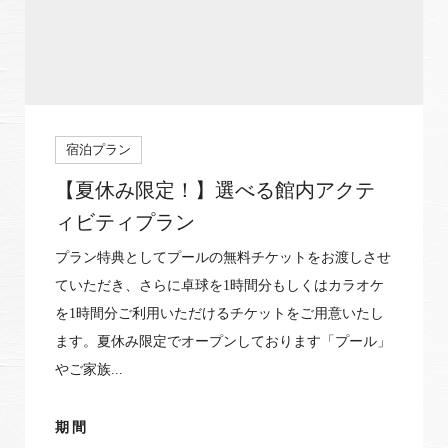
宿泊プラン
【夏休み限定！】選べる館内アクテ
ィビティプラン
プラン特典としてプールの無料チケットをお渡しさせ
ていただき、さらに卓球を1時間分もしくはカラオケ
を1時間分ご利用いただけるチケットをご用意いたし
ます。夏休み限定でオープンしております「プール」
やご家族...
期間