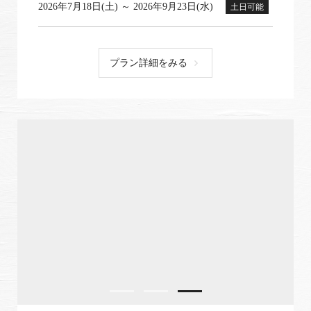
2026年7月18日(土) ～ 2026年9月23日(水)
土日可能
プラン詳細をみる