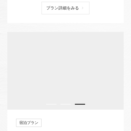
プラン詳細をみる
宿泊プラン