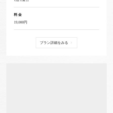
料金
19,000円
プラン詳細をみる