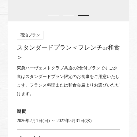
宿泊プラン
スタンダードプラン＜フレンチor和食
＞
東急ハーヴェストクラブ共通の2食付プランですご夕
食はスタンダードプラン限定のお食事をご用意いたし
ます。フランス料理または和食会席よりお選びいただ
けます。
期間
2026年2月1日(日) ～ 2027年3月31日(水)