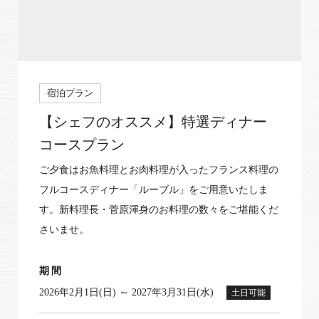
宿泊プラン
【シェフのオススメ】特選ディナー
コースプラン
ご夕食はお魚料理とお肉料理が入ったフランス料理の
フルコースディナー「ルーブル」をご用意いたしま
す。新料理長・菅原渾身のお料理の数々をご堪能くだ
さいませ。
期間
2026年2月1日(日) ～ 2027年3月31日(水)
土日可能