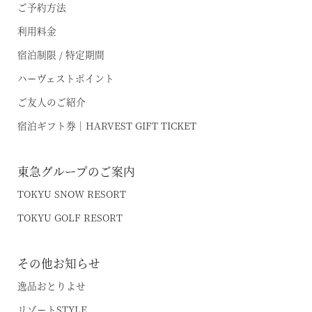
ご予約方法
利用料金
宿泊制限 / 特定期間
ハーヴェストポイント
ご友人のご紹介
宿泊ギフト券｜HARVEST GIFT TICKET
東急グループのご案内
TOKYU SNOW RESORT
TOKYU GOLF RESORT
その他お知らせ
逸品おとりよせ
リゾートSTYLE