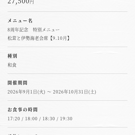
27,500
円
メニュー名
8周年記念 特別メニュー
松茸と伊勢海老会席【9.10月】
種別
和食
開催期間
2026年9月1日(火) ～ 2026年10月31日(土)
お食事の時間
17:20 / 18:00 / 18:30 / 19:30