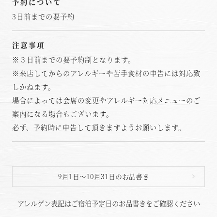
予約について
3日前までの要予約
注意事項
※３日前までの要予約制となります。
※来店してからのアレルギーや苦手食材の申告には対応致
しかねます。
場合によっては会席の変更やアレルギー対応メニューのご
案内になる場合もございます。
必ず、予約時に申告して頂きますようお願いします。
9月1日～10月31日のお品書き
アレルゲン表記はご宿泊予定日のお品書きをご確認ください