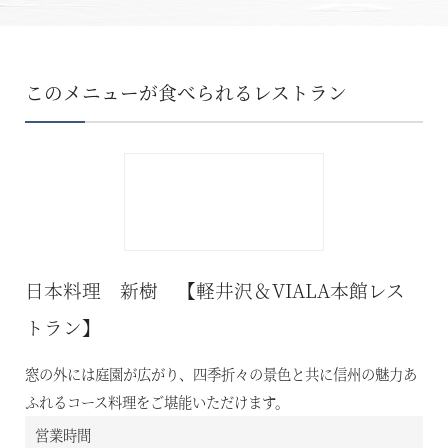
このメニューが食べられるレストラン
日本料理 新樹 【軽井沢＆VIALA本館レス
トラン】
窓の外には庭園が広がり、四季折々の景色と共に信州の魅力あ
ふれるコース料理をご堪能いただけます。
営業時間