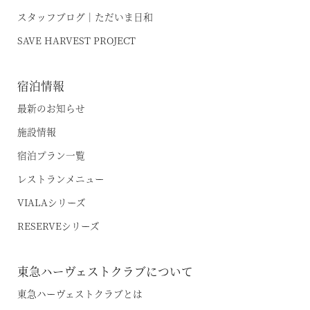
スタッフブログ｜ただいま日和
SAVE HARVEST PROJECT
宿泊情報
最新のお知らせ
施設情報
宿泊プラン一覧
レストランメニュー
VIALAシリーズ
RESERVEシリーズ
東急ハーヴェストクラブについて
東急ハーヴェストクラブとは