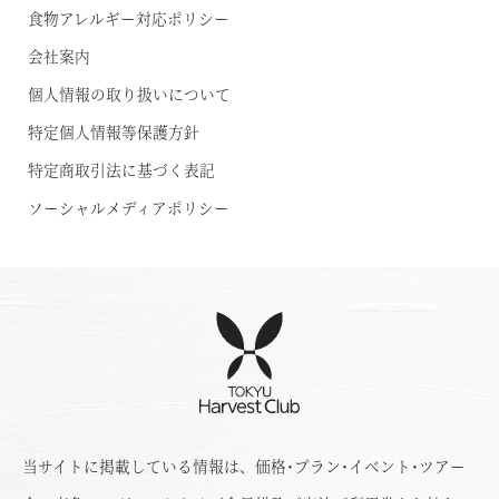
食物アレルギー対応ポリシー
会社案内
個人情報の取り扱いについて
特定個人情報等保護方針
特定商取引法に基づく表記
ソーシャルメディアポリシー
当サイトに掲載している情報は、価格･プラン･イベント･ツアー