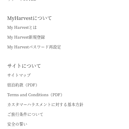
MyHarvestについて
My Harvestとは
My Harvest新規登録
My Harvestパスワード再設定
サイトについて
サイトマップ
宿泊約款（PDF）
Terms and Conditions（PDF）
カスタマーハラスメントに対する基本方針
ご旅行条件について
安全の誓い