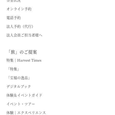
オンライン予約
電話予約
法人予約（代行）
法人会員ご担当者様へ
「旅」のご提案
特集｜Harvest Times
「特集」
「至福の逸品」
デジタルブック
体験＆イベントガイド
イベント・ツアー
体験｜エクスペリエンス