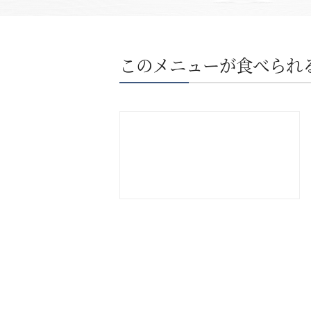
このメニューが食べられ