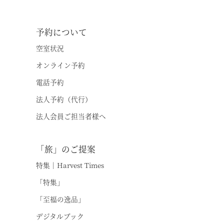
予約について
空室状況
オンライン予約
電話予約
法人予約（代行）
法人会員ご担当者様へ
「旅」のご提案
特集｜Harvest Times
「特集」
「至福の逸品」
デジタルブック