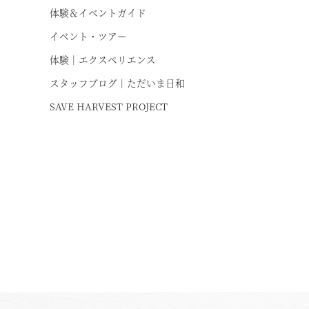
体験＆イベントガイド
イベント・ツアー
体験｜エクスペリエンス
スタッフブログ｜ただいま日和
SAVE HARVEST PROJECT