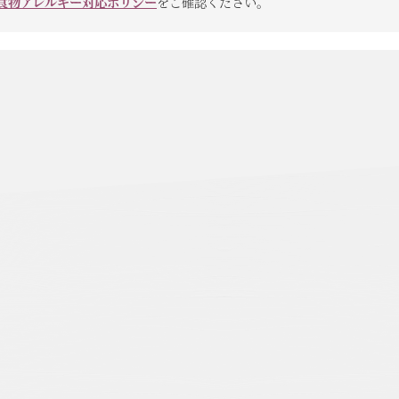
食物アレルギー対応ポリシー
をご確認ください。