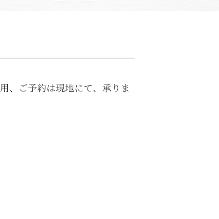
ご利用、ご予約は現地にて、承りま