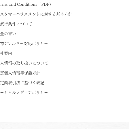
erms and Conditions（PDF）
スタマーハラスメントに対する基本方針
旅行条件について
全の誓い
物アレルギー対応ポリシー
社案内
人情報の取り扱いについて
定個人情報等保護方針
定商取引法に基づく表記
ーシャルメディアポリシー