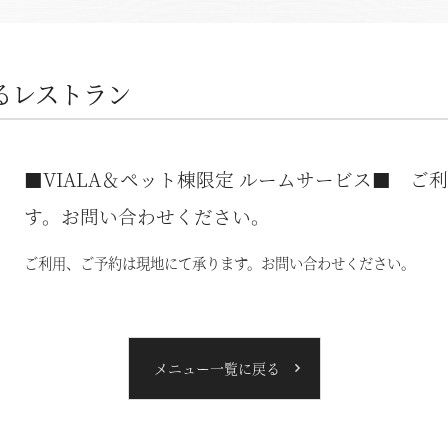
るレストラン
■VIALA＆ペット棟限定 ルームサービス■ 
す。お問い合わせください。
ご利用、ご予約は現地にて承ります。お問い合わせください。
メニュー一覧に戻る