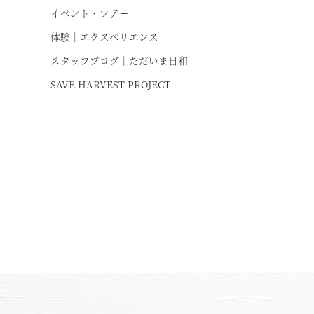
イベント・ツアー
お
体験｜エクスペリエンス
スタッフブログ｜ただいま日和
SAVE HARVEST PROJECT