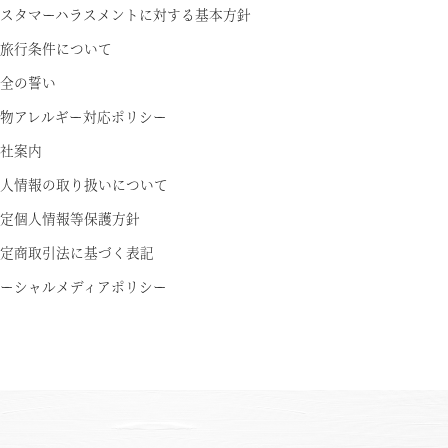
スタマーハラスメントに対する基本方針
ちら
旅行条件について
全の誓い
物アレルギー対応ポリシー
社案内
人情報の取り扱いについて
定個人情報等保護方針
定商取引法に基づく表記
ーシャルメディアポリシー