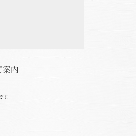
ご案内
です。