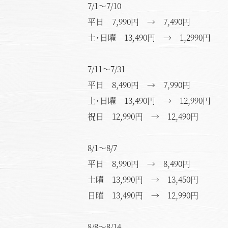
7/1～7/10
平日 7,990円 → 7,490円
土･日曜 13,490円 → 1,2990円
7/11～7/31
平日 8,490円 → 7,990円
土･日曜 13,490円 → 12,990円
祝日 12,990円 → 12,490円
8/1～8/7
平日 8,990円 → 8,490円
土曜 13,990円 → 13,450円
日曜 13,490円 → 12,990円
8/8～8/14