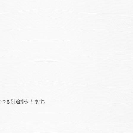
様につき別途掛かります。