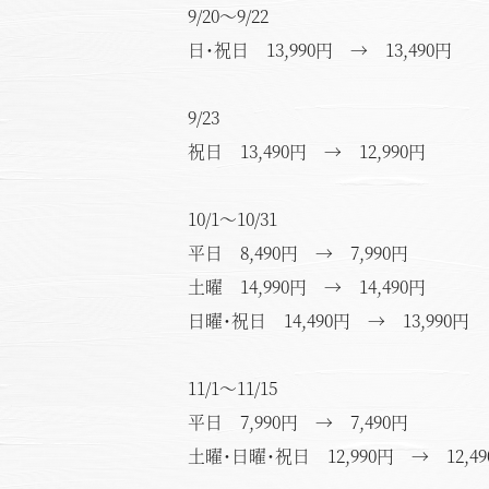
9/20～9/22
日･祝日 13,990円 → 13,490円
9/23
祝日 13,490円 → 12,990円
10/1～10/31
平日 8,490円 → 7,990円
土曜 14,990円 → 14,490円
日曜･祝日 14,490円 → 13,990円
11/1～11/15
平日 7,990円 → 7,490円
土曜･日曜･祝日 12,990円 → 12,49