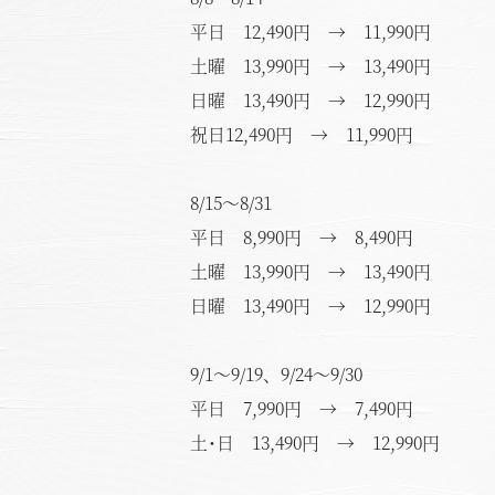
平日 12,490円 → 11,990円
土曜 13,990円 → 13,490円
日曜 13,490円 → 12,990円
お
祝日12,490円 → 11,990円
8/15～8/31
平日 8,990円 → 8,490円
土曜 13,990円 → 13,490円
日曜 13,490円 → 12,990円
9/1～9/19、9/24～9/30
平日 7,990円 → 7,490円
土･日 13,490円 → 12,990円