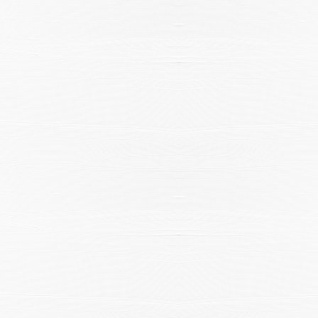
空室状況のご確認はこちら
オンライン予約はこちら