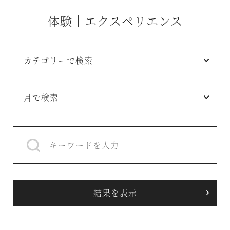
体験｜エクスペリエンス
カテゴリーで検索
月で検索