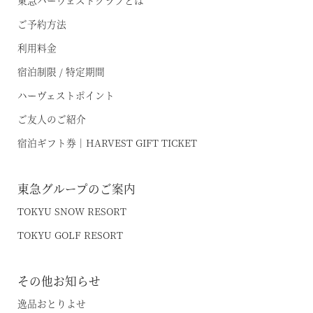
ご予約方法
利用料金
宿泊制限 / 特定期間
ハーヴェストポイント
ご友人のご紹介
宿泊ギフト券｜HARVEST GIFT TICKET
東急グループのご案内
TOKYU SNOW RESORT
TOKYU GOLF RESORT
その他お知らせ
逸品おとりよせ