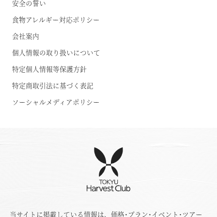
安全の誓い
食物アレルギー対応ポリシー
会社案内
個人情報の取り扱いについて
特定個人情報等保護方針
特定商取引法に基づく表記
ソーシャルメディアポリシー
当サイトに掲載している情報は、価格･プラン･イベント･ツアー