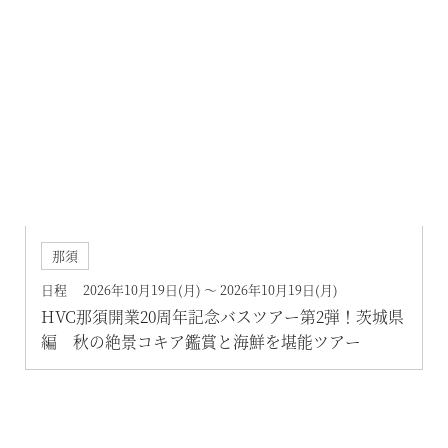
那須
日程 2026年10月19日(月) ～ 2026年10月19日(月)
HVC那須開業20周年記念バスツアー第2弾！茨城県
編 秋の絶景コキア鑑賞と海鮮を堪能ツアー