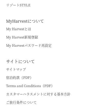
リゾートSTYLE
MyHarvestについて
My Harvestとは
My Harvest新規登録
My Harvestパスワード再設定
サイトについて
サイトマップ
宿泊約款（PDF）
Terms and Conditions（PDF）
カスタマーハラスメントに対する基本方針
ご旅行条件について