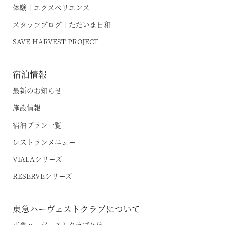
体験｜エクスペリエンス
スタッフブログ｜ただいま日和
SAVE HARVEST PROJECT
宿泊情報
最新のお知らせ
施設情報
宿泊プラン一覧
レストランメニュー
VIALAシリーズ
RESERVEシリーズ
東急ハーヴェストクラブについて
東急ハーヴェストクラブとは