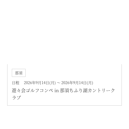
那須
日程 2026年9月14日(月) ～ 2026年9月14日(月)
遊々会ゴルフコンペ in 那須ちふり湖カントリーク
ラブ