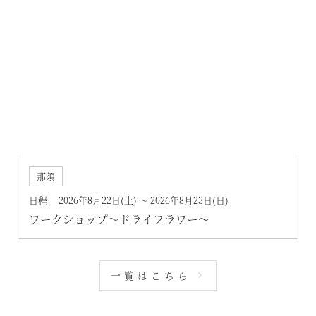
那須
日程 2026年8月22日(土) ～ 2026年8月23日(日)
ワークショップ～ドライフラワー～
一覧はこちら