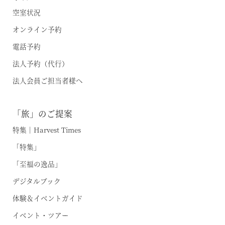
空室状況
オンライン予約
電話予約
法人予約（代行）
法人会員ご担当者様へ
「旅」のご提案
特集｜Harvest Times
「特集」
「至福の逸品」
デジタルブック
体験＆イベントガイド
イベント・ツアー