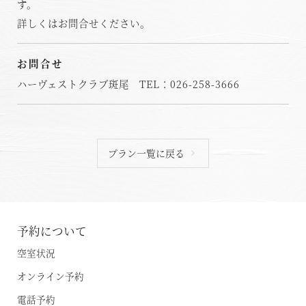
す。
詳しくはお問合せください。
お問合せ
ハーヴェストクラブ斑尾 TEL：026-258-3666
プラン一覧に戻る
予約について
空室状況
オンライン予約
空室状況のご確認はこちら
電話予約