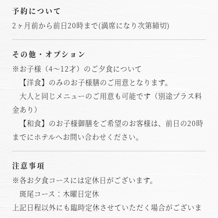
予約について
2ヶ月前から前日20時まで(満席になり次第締切)
その他・オプション
※お子様（4～12才）のご夕食について
【洋食】のみのお子様膳のご用意となります。
大人と同じメニューのご用意も可能です（別途プラス料
金あり）
【和食】のお子様御膳をご希望のお客様は、前日の20時
までにホテルへお問い合わせください。
注意事項
※各お夕食コースには定休日がございます。
斑尾コース：木曜日定休
上記日程以外にも臨時定休させていただく場合がございま