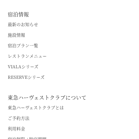
宿泊情報
最新のお知らせ
施設情報
宿泊プラン一覧
レストランメニュー
VIALAシリーズ
RESERVEシリーズ
東急ハーヴェストクラブについて
東急ハーヴェストクラブとは
ご予約方法
利用料金
宿泊制限 / 特定期間