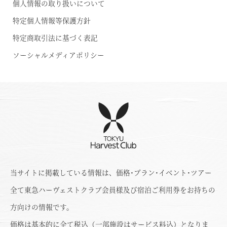
個人情報の取り扱いについて
特定個人情報等保護方針
特定商取引法に基づく表記
ソーシャルメディアポリシー
当サイトに掲載している情報は、価格･プラン･イベント･ツアー
全て東急ハーヴェストクラブ会員様及び宿泊ご利用券をお持ちの
方向けの情報です。
価格は基本的に全て税込（一部施設はサービス料込）となりま