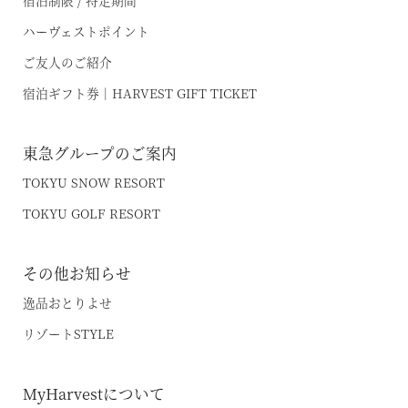
ハーヴェストポイント
ご友人のご紹介
宿泊ギフト券｜HARVEST GIFT TICKET
東急グループのご案内
TOKYU SNOW RESORT
TOKYU GOLF RESORT
その他お知らせ
逸品おとりよせ
リゾートSTYLE
MyHarvestについて