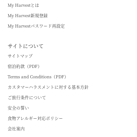
My Harvestとは
My Harvest新規登録
My Harvestパスワード再設定
サイトについて
サイトマップ
宿泊約款（PDF）
Terms and Conditions（PDF）
カスタマーハラスメントに対する基本方針
ご旅行条件について
安全の誓い
食物アレルギー対応ポリシー
会社案内