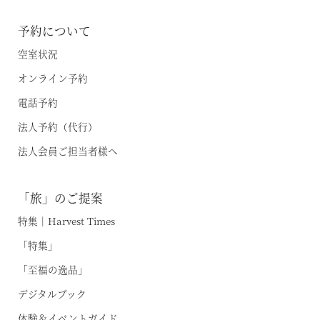
予約について
空室状況
オンライン予約
電話予約
法人予約（代行）
法人会員ご担当者様へ
「旅」のご提案
特集｜Harvest Times
「特集」
「至福の逸品」
デジタルブック
体験＆イベントガイド