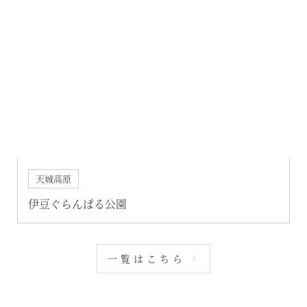
天城高原
伊豆ぐらんぱる公園
一覧はこちら