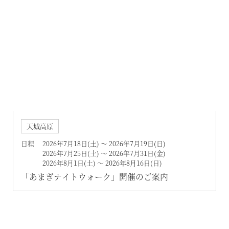
天城高原
日程 2026年7月18日(土) ～ 2026年7月19日(日)
2026年7月25日(土) ～ 2026年7月31日(金)
2026年8月1日(土) ～ 2026年8月16日(日)
「あまぎナイトウォーク」開催のご案内