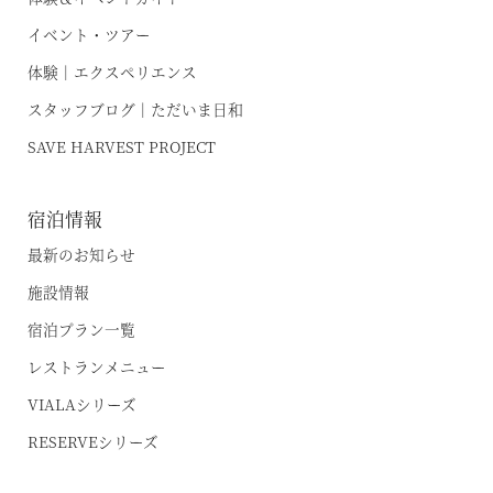
イベント・ツアー
体験｜エクスペリエンス
スタッフブログ｜ただいま日和
SAVE HARVEST PROJECT
宿泊情報
最新のお知らせ
施設情報
宿泊プラン一覧
レストランメニュー
VIALAシリーズ
RESERVEシリーズ