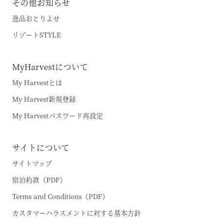
その他お知らせ
逸品おとりよせ
リゾートSTYLE
MyHarvestについて
My Harvestとは
My Harvest新規登録
My Harvestパスワード再設定
サイトについて
サイトマップ
宿泊約款（PDF）
Terms and Conditions（PDF）
カスタマーハラスメントに対する基本方針