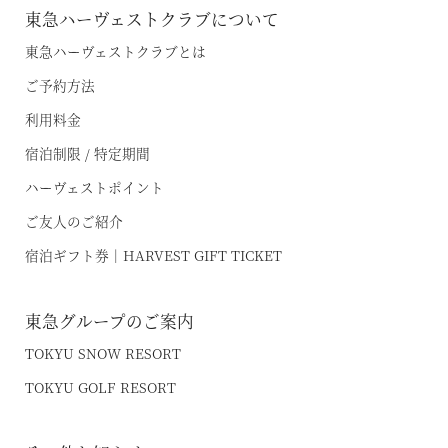
東急ハーヴェストクラブについて
東急ハーヴェストクラブとは
ご予約方法
利用料金
宿泊制限 / 特定期間
ハーヴェストポイント
ご友人のご紹介
宿泊ギフト券｜HARVEST GIFT TICKET
東急グループのご案内
TOKYU SNOW RESORT
TOKYU GOLF RESORT