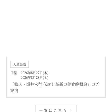
天城高原
日程 2026年8月27日(木)
2026年8月28日(金)
「鉄人・坂井宏行 伝統と革新の美食晩餐会」のご
案内
一覧はこちら