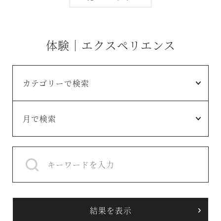
体験｜エクスペリエンス
カテゴリーで検索
月で検索