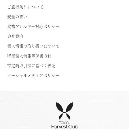
ご旅行条件について
安全の誓い
食物アレルギー対応ポリシー
会社案内
個人情報の取り扱いについて
特定個人情報等保護方針
特定商取引法に基づく表記
ソーシャルメディアポリシー