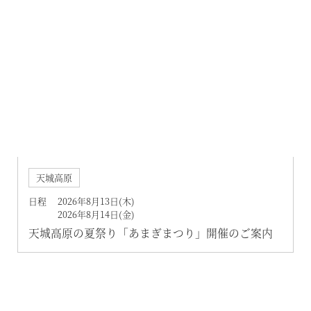
天城高原
日程 2026年8月13日(木)
2026年8月14日(金)
天城高原の夏祭り「あまぎまつり」開催のご案内