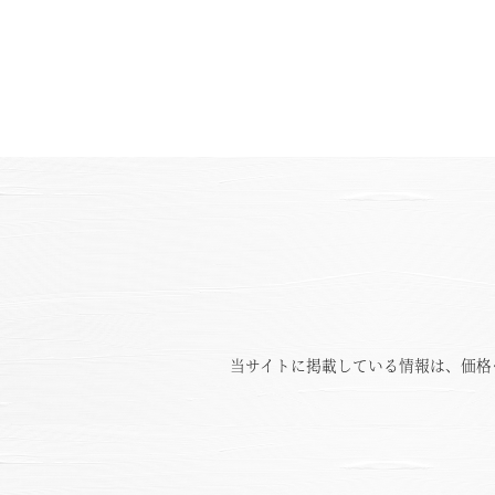
当サイトに掲載している情報は、価格