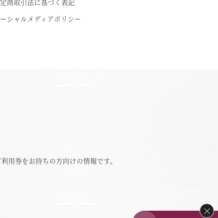
定商取引法に基づく表記
ーシャルメディアポリシー
ご利用券をお持ちの方向けの情報です。
×