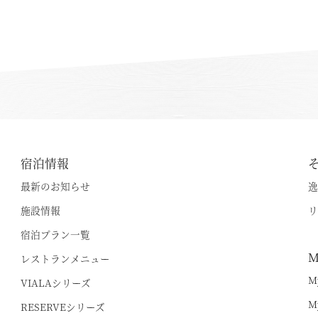
宿泊情報
最新のお知らせ
逸
施設情報
リ
宿泊プラン一覧
空室状況のご確認はこちら
M
レストランメニュー
M
VIALAシリーズ
M
RESERVEシリーズ