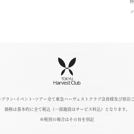
特
ソ
･プラン･イベント･ツアー全て東急ハーヴェストクラブ会員様及び宿泊
価格は基本的に全て税込（一部施設はサービス料込）となります。
※税別の場合はその旨を別記