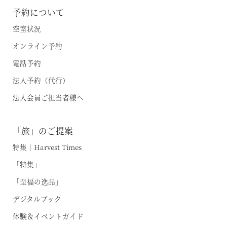
予約について
お電話でのご予約はこちら
空室状況
オンライン予約
法人予約（代行）はこちら
電話予約
法人予約（代行）
法人会員ご担当者様へ
「旅」のご提案
特集｜Harvest Times
「特集」
「至福の逸品」
デジタルブック
体験＆イベントガイド