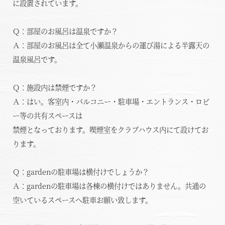
に設置されています。
Ｑ：部屋のお風呂は温泉ですか？
Ａ：部屋のお風呂は全て小瀬温泉からの運び湯による半露天の
温泉風呂です。
Ｑ：施設内は禁煙ですか？
Ａ：はい。客室内・バルコニー・駐車場・エントランス・ロビ
ー等の共有スペースは
禁煙となっております。喫煙室をクラブハウス内にて設けてお
ります。
Ｑ：gardenの駐車場は横付けでしょうか？
Ａ：gardenの駐車場は各棟の横付けではありません。共通の
空いているスペースへ駐車お願い致します。