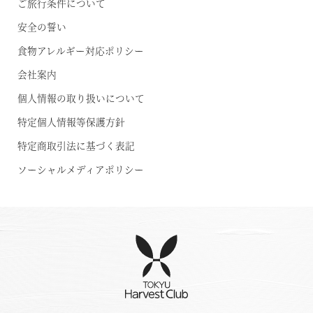
ご旅行条件について
安全の誓い
食物アレルギー対応ポリシー
会社案内
個人情報の取り扱いについて
特定個人情報等保護方針
特定商取引法に基づく表記
ソーシャルメディアポリシー