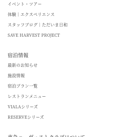
イベント・ツアー
体験｜エクスペリエンス
スタッフブログ｜ただいま日和
SAVE HARVEST PROJECT
宿泊情報
最新のお知らせ
施設情報
宿泊プラン一覧
レストランメニュー
VIALAシリーズ
RESERVEシリーズ