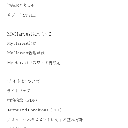
逸品おとりよせ
リゾートSTYLE
MyHarvestについて
My Harvestとは
My Harvest新規登録
My Harvestパスワード再設定
サイトについて
サイトマップ
宿泊約款（PDF）
Terms and Conditions（PDF）
カスタマーハラスメントに対する基本方針