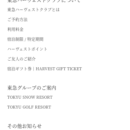
東急ハーヴェストクラブについて
東急ハーヴェストクラブとは
ご予約方法
利用料金
宿泊制限 / 特定期間
ハーヴェストポイント
ご友人のご紹介
宿泊ギフト券｜HARVEST GIFT TICKET
東急グループのご案内
TOKYU SNOW RESORT
TOKYU GOLF RESORT
その他お知らせ