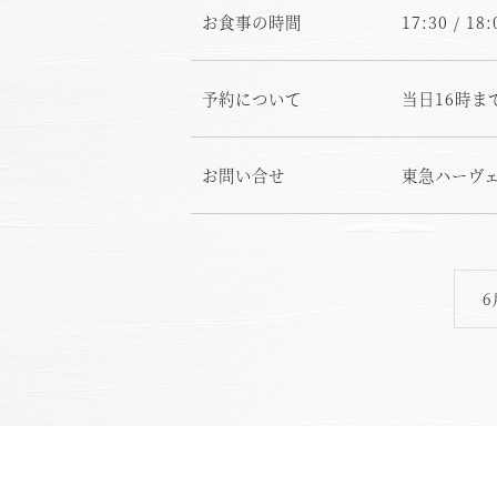
お食事の時間
17:30 / 18:
予約について
当日16時ま
お
お問い合せ
東急ハーヴェス
6