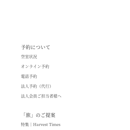
予約について
空室状況
オンライン予約
電話予約
法人予約（代行）
法人会員ご担当者様へ
「旅」のご提案
特集｜Harvest Times