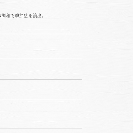
の調和で季節感を演出。