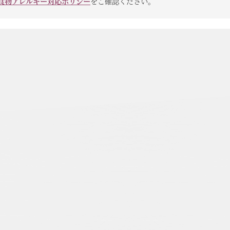
食物アレルギー対応ポリシー
をご確認ください。