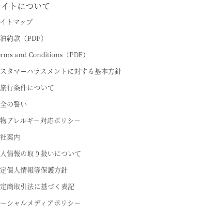
サイトについて
イトマップ
泊約款（PDF）
erms and Conditions（PDF）
スタマーハラスメントに対する基本方針
旅行条件について
全の誓い
物アレルギー対応ポリシー
社案内
人情報の取り扱いについて
定個人情報等保護方針
定商取引法に基づく表記
ーシャルメディアポリシー