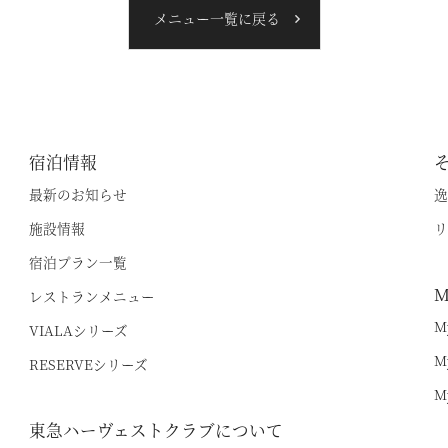
メニュー一覧に戻る
宿泊情報
最新のお知らせ
逸
施設情報
リ
宿泊プラン一覧
M
レストランメニュー
M
VIALAシリーズ
M
RESERVEシリーズ
M
東急ハーヴェストクラブについて