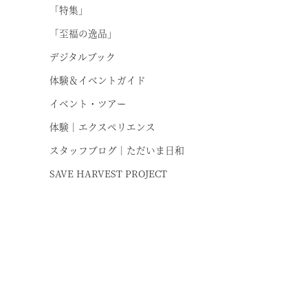
「特集」
「至福の逸品」
デジタルブック
体験＆イベントガイド
イベント・ツアー
体験｜エクスペリエンス
スタッフブログ｜ただいま日和
SAVE HARVEST PROJECT