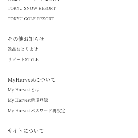
TOKYU SNOW RESORT
TOKYU GOLF RESORT
その他お知らせ
逸品おとりよせ
リゾートSTYLE
MyHarvestについて
My Harvestとは
My Harvest新規登録
My Harvestパスワード再設定
サイトについて