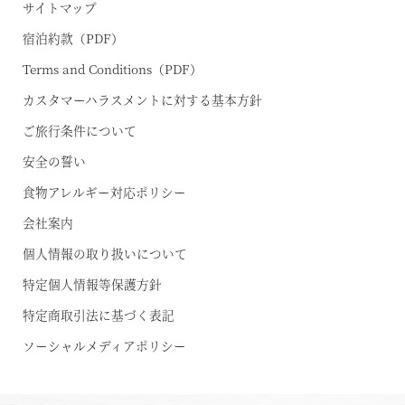
サイトマップ
宿泊約款（PDF）
Terms and Conditions（PDF）
カスタマーハラスメントに対する基本方針
ご旅行条件について
安全の誓い
食物アレルギー対応ポリシー
会社案内
個人情報の取り扱いについて
特定個人情報等保護方針
特定商取引法に基づく表記
ソーシャルメディアポリシー