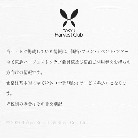
当サイトに掲載している情報は、価格･プラン･イベント･ツアー
全て東急ハーヴェストクラブ会員様及び宿泊ご利用券をお持ちの
方向けの情報です。
価格は基本的に全て税込（一部施設はサービス料込）となりま
す。
※税別の場合はその旨を別記
© 2021 Tokyu Resorts & Stays Co., Ltd.