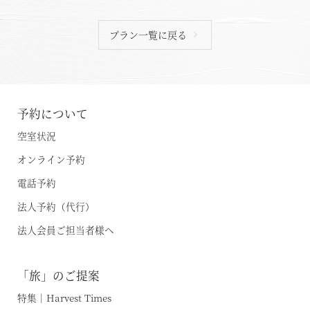
プラン一覧に戻る
予約について
空室状況
オンライン予約
電話予約
法人予約（代行）
法人会員ご担当者様へ
空室状況のご確認はこちら
「旅」のご提案
オンライン予約はこちら
特集｜Harvest Times