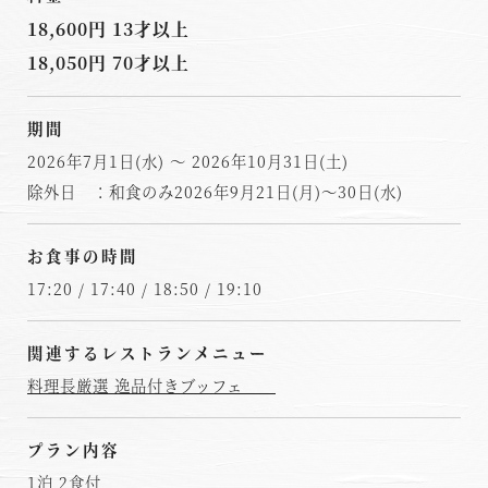
18,600円 13才以上
18,050円 70才以上
期間
2026年7月1日(水) ～ 2026年10月31日(土)
除外日 ：和食のみ2026年9月21日(月)～30日(水)
お食事の時間
17:20 / 17:40 / 18:50 / 19:10
関連するレストランメニュー
料理長厳選 逸品付きブッフェ
プラン内容
1泊 2食付