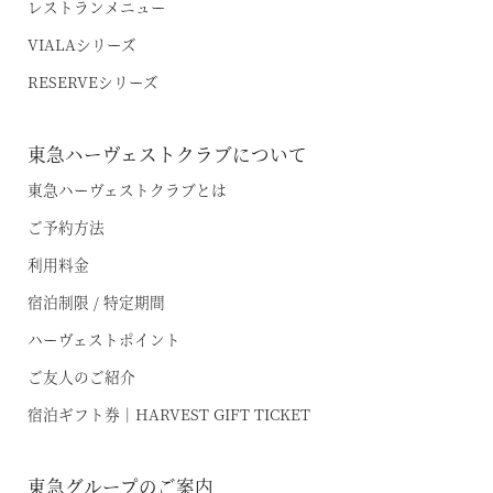
レストランメニュー
VIALAシリーズ
RESERVEシリーズ
東急ハーヴェストクラブについて
東急ハーヴェストクラブとは
ご予約方法
利用料金
宿泊制限 / 特定期間
ハーヴェストポイント
ご友人のご紹介
宿泊ギフト券｜HARVEST GIFT TICKET
東急グループのご案内