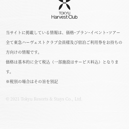
当サイトに掲載している情報は、価格･プラン･イベント･ツアー
全て東急ハーヴェストクラブ会員様及び宿泊ご利用券をお持ちの
方向けの情報です。
価格は基本的に全て税込（一部施設はサービス料込）となりま
す。
※税別の場合はその旨を別記
© 2021 Tokyu Resorts & Stays Co., Ltd.