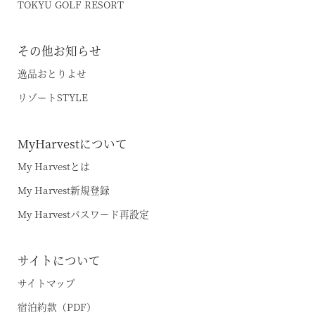
TOKYU GOLF RESORT
その他お知らせ
逸品おとりよせ
リゾートSTYLE
MyHarvestについて
My Harvestとは
My Harvest新規登録
My Harvestパスワード再設定
サイトについて
サイトマップ
宿泊約款（PDF）