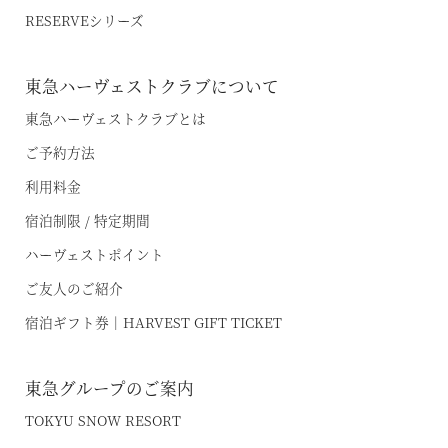
RESERVEシリーズ
東急ハーヴェストクラブについて
東急ハーヴェストクラブとは
ご予約方法
利用料金
宿泊制限 / 特定期間
ハーヴェストポイント
ご友人のご紹介
宿泊ギフト券｜HARVEST GIFT TICKET
東急グループのご案内
TOKYU SNOW RESORT