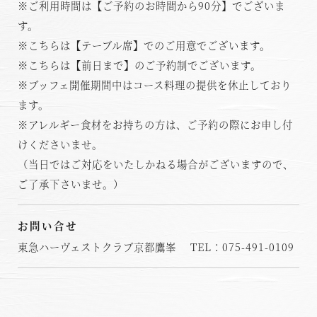
※ご利用時間は【ご予約のお時間から90分】でございま
す。
※こちらは【テーブル席】でのご用意でございます。
※こちらは【前日まで】のご予約制でございます。
※ブッフェ開催期間中はコース料理の提供を休止しており
ます。
※アレルギー食材をお持ちの方は、ご予約の際にお申し付
けくださいませ。
（当日ではご対応をいたしかねる場合がございますので、
ご了承下さいませ。）
お問い合せ
東急ハーヴェストクラブ京都鷹峯 TEL：075-491-0109