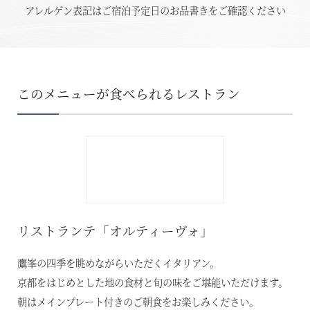
アレルゲン表記はご宿泊予定日のお品書きをご確認ください
このメニューが食べられるレストラン
リストランテ「オルティーヴォ」
鷹峯の四季を眺めながらいただくイタリアン。
京都をはじめとした地の食材と旬の味をご堪能いただけます。
朝はメインプレート付きのご朝食をお楽しみください。