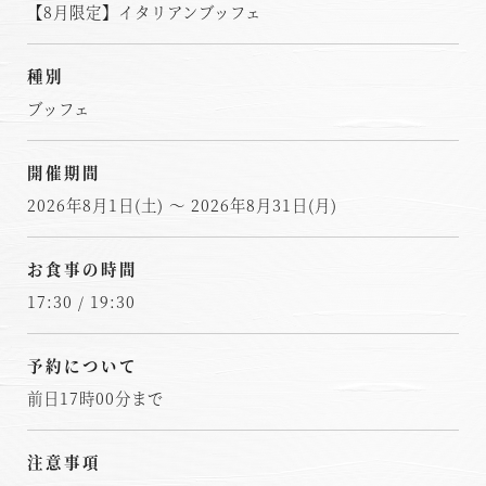
【8月限定】イタリアンブッフェ
種別
ブッフェ
開催期間
2026年8月1日(土) ～ 2026年8月31日(月)
お食事の時間
17:30 / 19:30
予約について
前日17時00分まで
注意事項