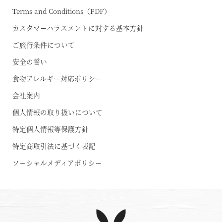
Terms and Conditions（PDF）
カスタマーハラスメントに対する基本方針
ご旅行条件について
安全の誓い
食物アレルギー対応ポリシー
会社案内
個人情報の取り扱いについて
特定個人情報等保護方針
特定商取引法に基づく表記
ソーシャルメディアポリシー