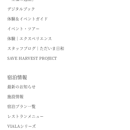
デジタルブック
体験＆イベントガイド
イベント・ツアー
体験｜エクスペリエンス
スタッフブログ｜ただいま日和
SAVE HARVEST PROJECT
宿泊情報
最新のお知らせ
施設情報
宿泊プラン一覧
レストランメニュー
VIALAシリーズ