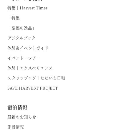
特集｜Harvest Times
「特集」
「至福の逸品」
デジタルブック
体験＆イベントガイド
イベント・ツアー
体験｜エクスペリエンス
スタッフブログ｜ただいま日和
SAVE HARVEST PROJECT
宿泊情報
最新のお知らせ
施設情報