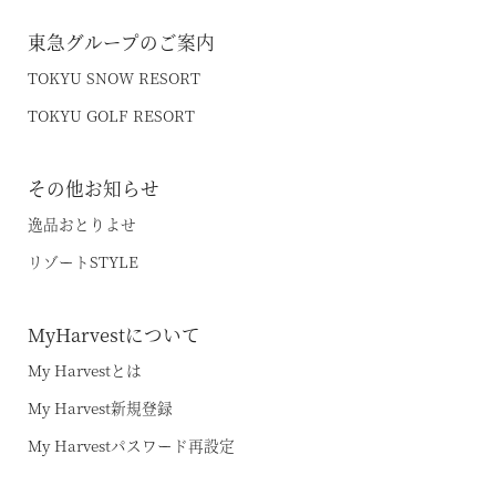
東急グループのご案内
TOKYU SNOW RESORT
TOKYU GOLF RESORT
その他お知らせ
逸品おとりよせ
リゾートSTYLE
MyHarvestについて
My Harvestとは
My Harvest新規登録
My Harvestパスワード再設定