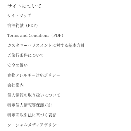
サイトについて
サイトマップ
宿泊約款（PDF）
Terms and Conditions（PDF）
カスタマーハラスメントに対する基本方針
ご旅行条件について
安全の誓い
食物アレルギー対応ポリシー
会社案内
個人情報の取り扱いについて
特定個人情報等保護方針
特定商取引法に基づく表記
ソーシャルメディアポリシー