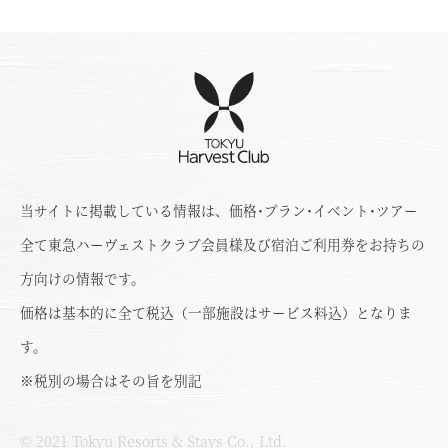
当サイトに掲載している情報は、価格･プラン･イベント･ツアー
全て東急ハーヴェストクラブ会員様及び宿泊ご利用券をお持ちの
方向けの情報です。
価格は基本的に全て税込（一部施設はサービス料込）となりま
す。
※税別の場合はその旨を別記
© 2021 Tokyu Resorts & Stays Co., Ltd.