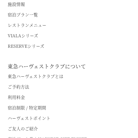
施設情報
宿泊プラン一覧
レストランメニュー
VIALAシリーズ
RESERVEシリーズ
東急ハーヴェストクラブについて
東急ハーヴェストクラブとは
ご予約方法
利用料金
宿泊制限 / 特定期間
ハーヴェストポイント
ご友人のご紹介