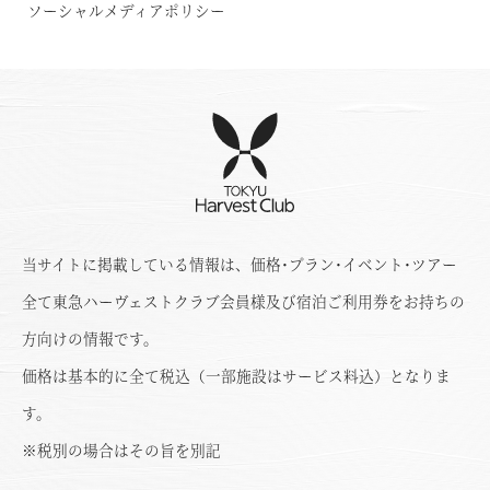
ソーシャルメディアポリシー
当サイトに掲載している情報は、価格･プラン･イベント･ツアー
全て東急ハーヴェストクラブ会員様及び宿泊ご利用券をお持ちの
方向けの情報です。
価格は基本的に全て税込（一部施設はサービス料込）となりま
す。
※税別の場合はその旨を別記