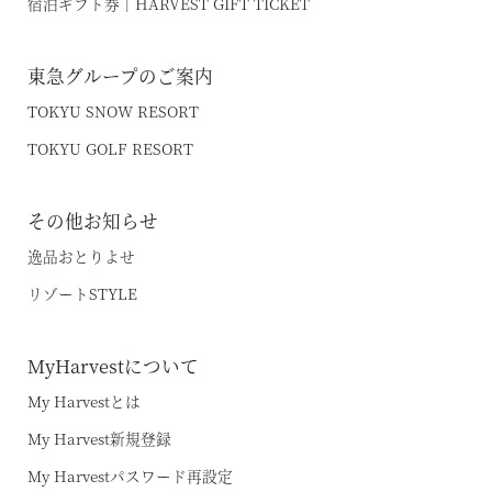
宿泊ギフト券｜HARVEST GIFT TICKET
東急グループのご案内
TOKYU SNOW RESORT
TOKYU GOLF RESORT
その他お知らせ
逸品おとりよせ
リゾートSTYLE
MyHarvestについて
My Harvestとは
My Harvest新規登録
My Harvestパスワード再設定