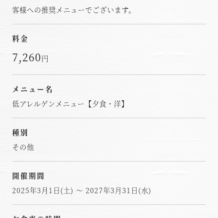
客様への推奨メニューでございます。
料金
7,260
円
メニュー名
低アレルゲンメニュー【夕食・洋】
種別
その他
開催期間
2025年3月1日(土) ～ 2027年3月31日(水)