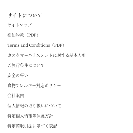
サイトについて
サイトマップ
宿泊約款（PDF）
Terms and Conditions（PDF）
カスタマーハラスメントに対する基本方針
ご旅行条件について
安全の誓い
食物アレルギー対応ポリシー
会社案内
個人情報の取り扱いについて
特定個人情報等保護方針
特定商取引法に基づく表記