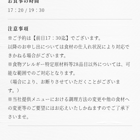
お食事の時間
17：20 / 19：30
注意事項
※ご予約は【前日17：30迄】でございます。
以降のお申し出については食材の仕入れ状況により対応で
きかねる場合がございます。
※食物アレルギー特定原材料等28品目以外については、可
能な範囲でのご対応となります。
（場合により、お断りさせていただくことがございま
す。）
※当社提供メニューにおける調理方法の変更や他の食材へ
の変更等のご要望にはお応えいたしかねますのでご了承下
さいませ。