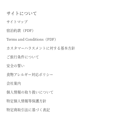
サイトについて
サイトマップ
宿泊約款（PDF）
Terms and Conditions（PDF）
カスタマーハラスメントに対する基本方針
ご旅行条件について
安全の誓い
食物アレルギー対応ポリシー
会社案内
個人情報の取り扱いについて
特定個人情報等保護方針
特定商取引法に基づく表記