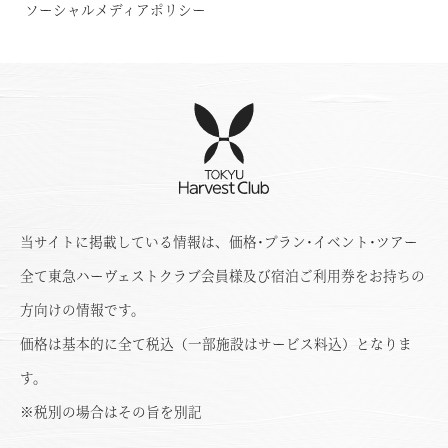
ソーシャルメディアポリシー
当サイトに掲載している情報は、価格･プラン･イベント･ツアー
全て東急ハーヴェストクラブ会員様及び宿泊ご利用券をお持ちの
方向けの情報です。
価格は基本的に全て税込（一部施設はサービス料込）となりま
す。
※税別の場合はその旨を別記