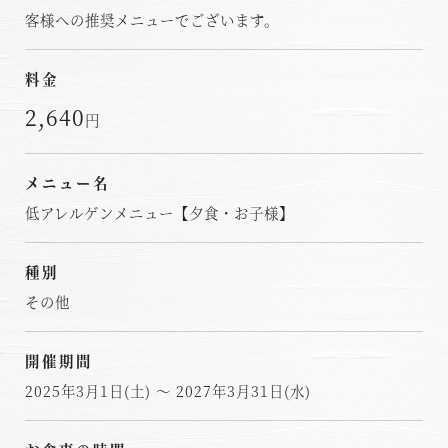
客様への推奨メニューでございます。
料金
2,640
円
メニュー名
低アレルゲンメニュー【夕食・お子様】
種別
その他
開催期間
2025年3月1日(土) ～ 2027年3月31日(水)