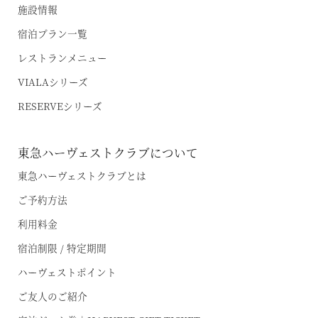
施設情報
宿泊プラン一覧
レストランメニュー
VIALAシリーズ
RESERVEシリーズ
東急ハーヴェストクラブについて
東急ハーヴェストクラブとは
ご予約方法
利用料金
宿泊制限 / 特定期間
ハーヴェストポイント
ご友人のご紹介