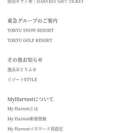
宿泊ギフト券｜HARVEST GIFT TICKET
東急グループのご案内
TOKYU SNOW RESORT
TOKYU GOLF RESORT
その他お知らせ
逸品おとりよせ
リゾートSTYLE
MyHarvestについて
My Harvestとは
My Harvest新規登録
My Harvestパスワード再設定