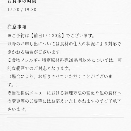
お食事の時間
17:20 / 19:30
注意事項
※ご予約は【前日17：30迄】でございます。
以降のお申し出については食材の仕入れ状況により対応で
きかねる場合がございます。
※食物アレルギー特定原材料等28品目以外については、可
能な範囲でのご対応となります。
（場合により、お断りさせていただくことがございま
す。）
※当社提供メニューにおける調理方法の変更や他の食材へ
の変更等のご要望にはお応えいたしかねますのでご了承下
さいませ。