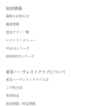
宿泊情報
最新のお知らせ
施設情報
宿泊プラン一覧
レストランメニュー
VIALAシリーズ
RESERVEシリーズ
東急ハーヴェストクラブについて
東急ハーヴェストクラブとは
ご予約方法
利用料金
宿泊制限 / 特定期間