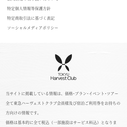
特定個人情報等保護方針
特定商取引法に基づく表記
ソーシャルメディアポリシー
当サイトに掲載している情報は、価格･プラン･イベント･ツアー
全て東急ハーヴェストクラブ会員様及び宿泊ご利用券をお持ちの
方向けの情報です。
価格は基本的に全て税込（一部施設はサービス料込）となりま