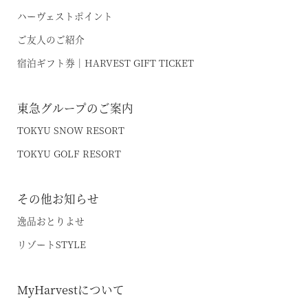
ハーヴェストポイント
ご友人のご紹介
宿泊ギフト券｜HARVEST GIFT TICKET
東急グループのご案内
TOKYU SNOW RESORT
TOKYU GOLF RESORT
その他お知らせ
逸品おとりよせ
リゾートSTYLE
MyHarvestについて