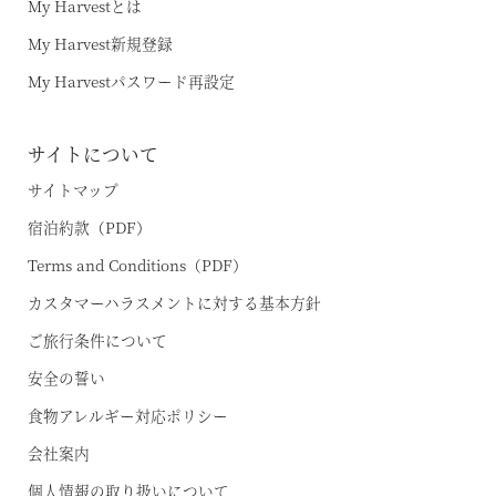
My Harvestとは
My Harvest新規登録
My Harvestパスワード再設定
サイトについて
サイトマップ
宿泊約款（PDF）
Terms and Conditions（PDF）
カスタマーハラスメントに対する基本方針
ご旅行条件について
安全の誓い
食物アレルギー対応ポリシー
会社案内
個人情報の取り扱いについて