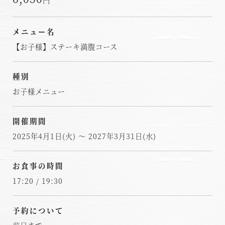
メニュー名
【お子様】ステーキ満腹コース
種別
お子様メニュー
開催期間
2025年4月1日(火) ～ 2027年3月31日(水)
お食事の時間
17:20 / 19:30
予約について