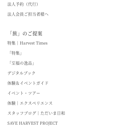
法人予約（代行）
法人会員ご担当者様へ
「旅」のご提案
特集｜Harvest Times
「特集」
「至福の逸品」
デジタルブック
体験＆イベントガイド
イベント・ツアー
体験｜エクスペリエンス
スタッフブログ｜ただいま日和
SAVE HARVEST PROJECT