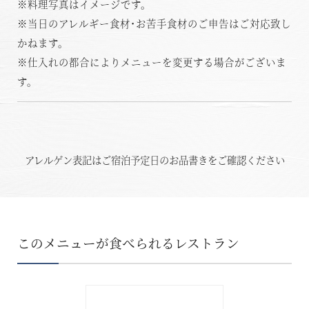
※料理写真はイメージです。
※当日のアレルギー食材･お苦手食材のご申告はご対応致し
かねます。
※仕入れの都合によりメニューを変更する場合がございま
す。
アレルゲン表記はご宿泊予定日のお品書きをご確認ください
このメニューが食べられるレストラン