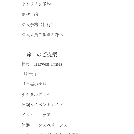
オンライン予約
電話予約
法人予約（代行）
法人会員ご担当者様へ
「旅」のご提案
特集｜Harvest Times
「特集」
「至福の逸品」
デジタルブック
体験＆イベントガイド
イベント・ツアー
体験｜エクスペリエンス