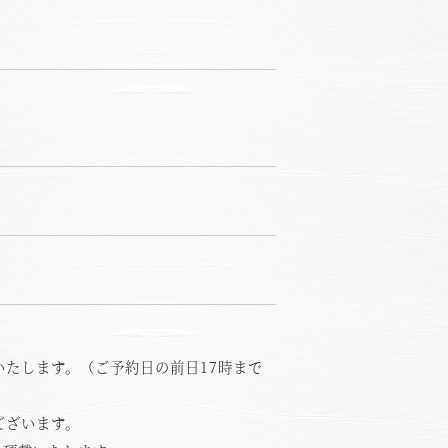
ちら
たします。（ご予約日の前日17時まで
ございます。