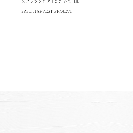
スタッフブログ｜ただいま日和
SAVE HARVEST PROJECT