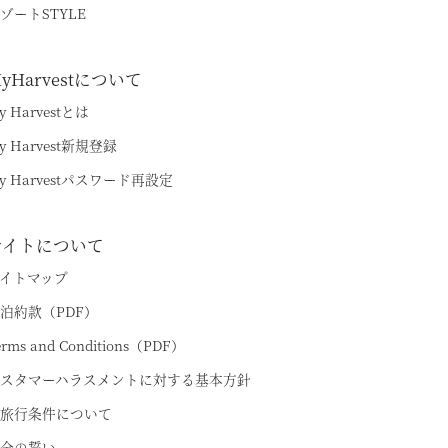
ゾートSTYLE
yHarvestについて
y Harvestとは
y Harvest新規登録
y Harvestパスワード再設定
サイトについて
イトマップ
泊約款（PDF）
erms and Conditions（PDF）
スタマーハラスメントに対する基本方針
旅行条件について
全の誓い