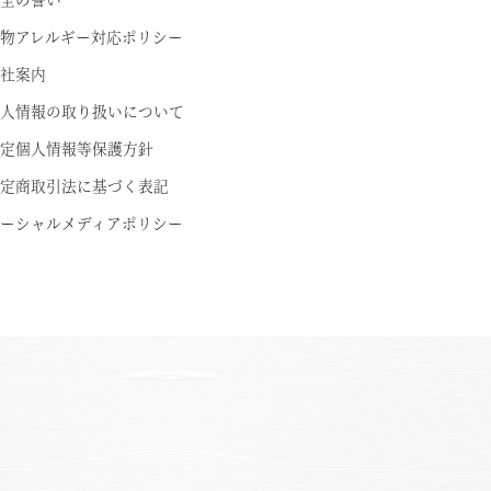
物アレルギー対応ポリシー
社案内
人情報の取り扱いについて
定個人情報等保護方針
定商取引法に基づく表記
ーシャルメディアポリシー