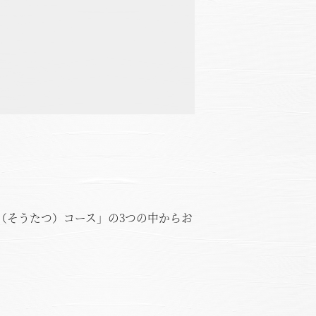
（そうたつ）コース」の3つの中からお