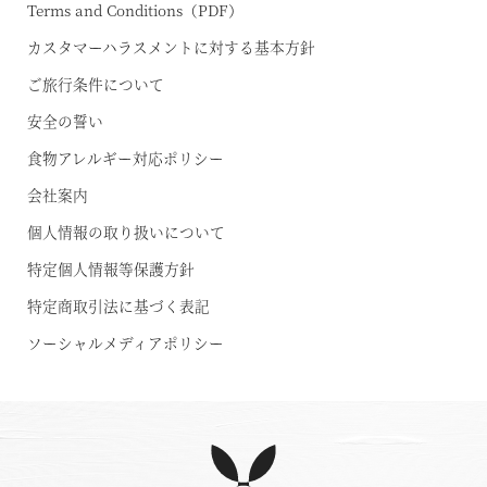
Terms and Conditions（PDF）
カスタマーハラスメントに対する基本方針
ご旅行条件について
安全の誓い
食物アレルギー対応ポリシー
会社案内
個人情報の取り扱いについて
特定個人情報等保護方針
特定商取引法に基づく表記
ソーシャルメディアポリシー