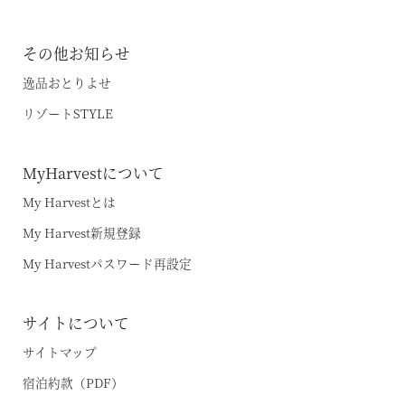
その他お知らせ
逸品おとりよせ
リゾートSTYLE
MyHarvestについて
My Harvestとは
My Harvest新規登録
My Harvestパスワード再設定
サイトについて
サイトマップ
宿泊約款（PDF）