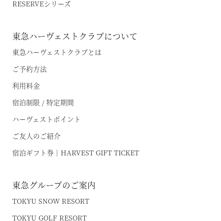
RESERVEシリーズ
お電話でのご予約はこちら
東急ハーヴェストクラブについて
東急ハーヴェストクラブとは
ご予約方法
法人予約（代行）はこちら
利用料金
宿泊制限 / 特定期間
ハーヴェストポイント
ご友人のご紹介
宿泊ギフト券｜HARVEST GIFT TICKET
東急グループのご案内
TOKYU SNOW RESORT
TOKYU GOLF RESORT