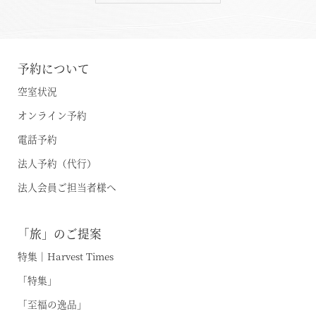
予約について
空室状況
オンライン予約
電話予約
法人予約（代行）
法人会員ご担当者様へ
「旅」のご提案
特集｜Harvest Times
「特集」
「至福の逸品」