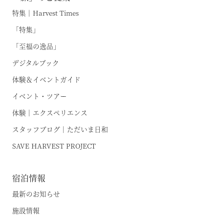
特集｜Harvest Times
「特集」
「至福の逸品」
デジタルブック
体験＆イベントガイド
イベント・ツアー
体験｜エクスペリエンス
スタッフブログ｜ただいま日和
SAVE HARVEST PROJECT
宿泊情報
最新のお知らせ
施設情報