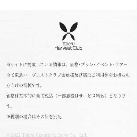
当サイトに掲載している情報は、価格･プラン･イベント･ツアー
全て東急ハーヴェストクラブ会員様及び宿泊ご利用券をお持ちの
方向けの情報です。
価格は基本的に全て税込（一部施設はサービス料込）となりま
す。
※税別の場合はその旨を別記
© 2021 Tokyu Resorts & Stays Co., Ltd.