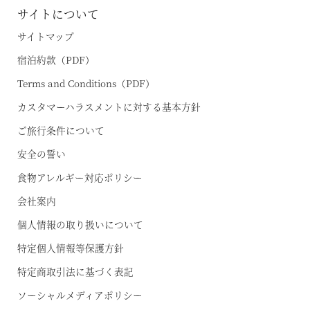
サイトについて
サイトマップ
宿泊約款（PDF）
Terms and Conditions（PDF）
カスタマーハラスメントに対する基本方針
ご旅行条件について
安全の誓い
食物アレルギー対応ポリシー
会社案内
個人情報の取り扱いについて
特定個人情報等保護方針
特定商取引法に基づく表記
ソーシャルメディアポリシー