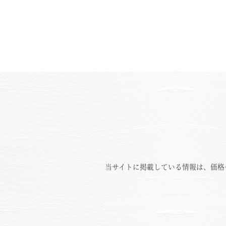
当サイトに掲載している情報は、価格