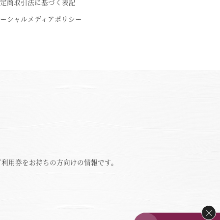
定商取引法に基づく表記
ーシャルメディアポリシー
ご利用券をお持ちの方向けの情報です。
×