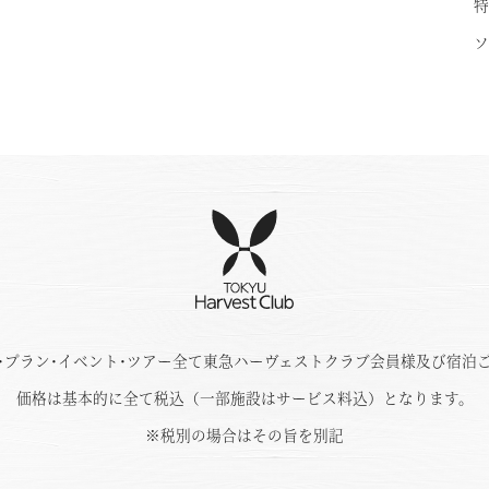
特
ソ
･プラン･イベント･ツアー全て東急ハーヴェストクラブ会員様及び宿泊
価格は基本的に全て税込（一部施設はサービス料込）となります。
※税別の場合はその旨を別記