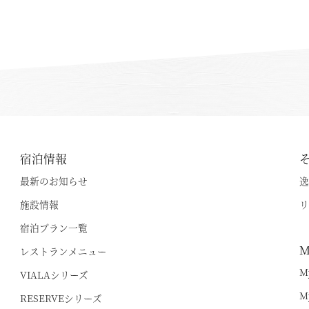
宿泊情報
最新のお知らせ
逸
施設情報
リ
宿泊プラン一覧
空室状況のご確認はこちら
M
レストランメニュー
M
VIALAシリーズ
M
RESERVEシリーズ