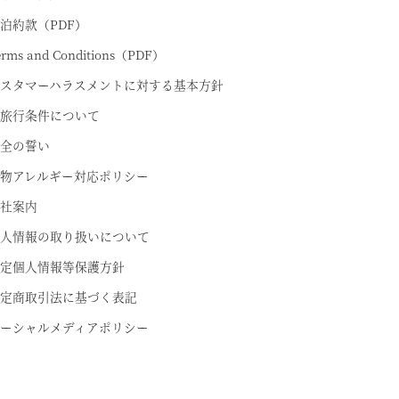
泊約款（PDF）
erms and Conditions（PDF）
スタマーハラスメントに対する基本方針
旅行条件について
全の誓い
物アレルギー対応ポリシー
社案内
人情報の取り扱いについて
定個人情報等保護方針
定商取引法に基づく表記
ーシャルメディアポリシー