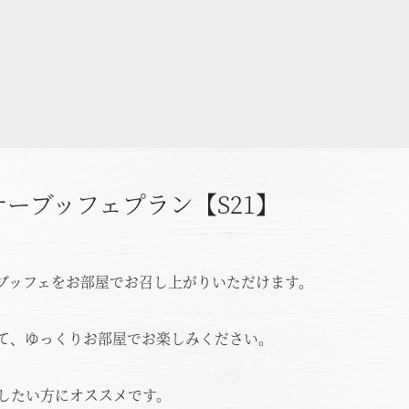
ーブッフェプラン【S21】
ブッフェをお部屋でお召し上がりいただけます。
て、ゆっくりお部屋でお楽しみください。
したい方にオススメです。