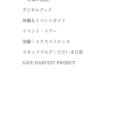
デジタルブック
体験＆イベントガイド
イベント・ツアー
体験｜エクスペリエンス
スタッフブログ｜ただいま日和
SAVE HARVEST PROJECT