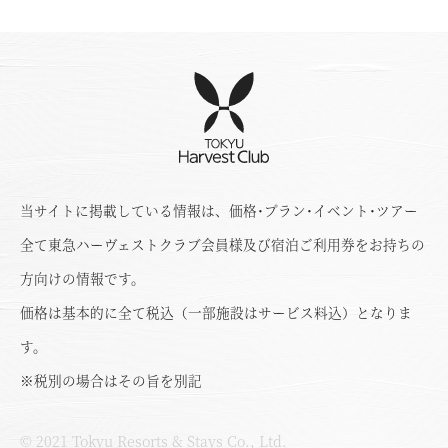
当サイトに掲載している情報は、価格･プラン･イベント･ツアー
全て東急ハーヴェストクラブ会員様及び宿泊ご利用券をお持ちの
方向けの情報です。
価格は基本的に全て税込（一部施設はサービス料込）となりま
す。
※税別の場合はその旨を別記
© 2021 Tokyu Resorts & Stays Co., Ltd.