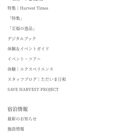
特集｜Harvest Times
「特集」
「至福の逸品」
デジタルブック
体験＆イベントガイド
イベント・ツアー
体験｜エクスペリエンス
スタッフブログ｜ただいま日和
SAVE HARVEST PROJECT
宿泊情報
最新のお知らせ
施設情報