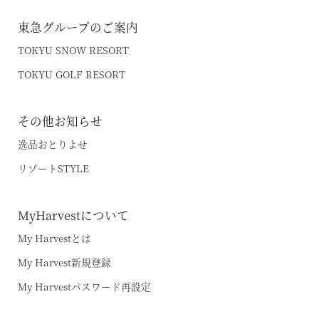
東急グループのご案内
TOKYU SNOW RESORT
TOKYU GOLF RESORT
その他お知らせ
逸品おとりよせ
リゾートSTYLE
MyHarvestについて
My Harvestとは
My Harvest新規登録
My Harvestパスワード再設定