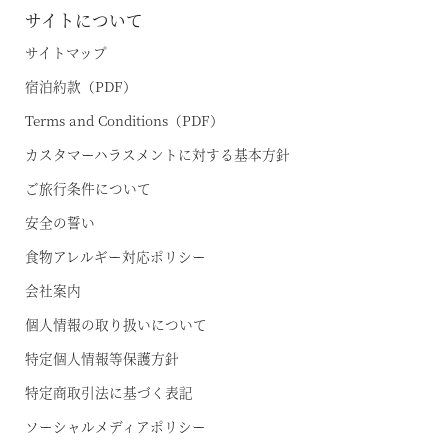
サイトについて
サイトマップ
宿泊約款（PDF）
Terms and Conditions（PDF）
カスタマーハラスメントに対する基本方針
ご旅行条件について
安全の誓い
食物アレルギー対応ポリシー
会社案内
個人情報の取り扱いについて
特定個人情報等保護方針
特定商取引法に基づく表記
ソーシャルメディアポリシー