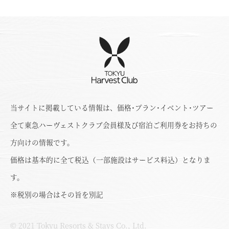
当サイトに掲載している情報は、価格･プラン･イベント･ツアー
全て東急ハーヴェストクラブ会員様及び宿泊ご利用券をお持ちの
方向けの情報です。
価格は基本的に全て税込（一部施設はサービス料込）となりま
す。
※税別の場合はその旨を別記
© 2021 Tokyu Resorts & Stays Co., Ltd.