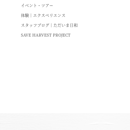
イベント・ツアー
お
体験｜エクスペリエンス
スタッフブログ｜ただいま日和
SAVE HARVEST PROJECT