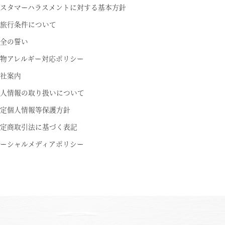
スタマーハラスメントに対する基本方針
ちら
旅行条件について
全の誓い
物アレルギー対応ポリシー
社案内
人情報の取り扱いについて
定個人情報等保護方針
定商取引法に基づく表記
ーシャルメディアポリシー