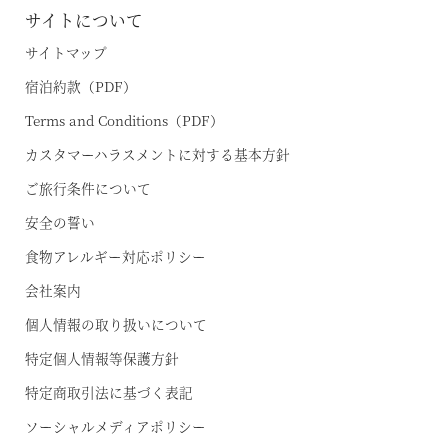
サイトについて
サイトマップ
宿泊約款（PDF）
Terms and Conditions（PDF）
カスタマーハラスメントに対する基本方針
ご旅行条件について
安全の誓い
食物アレルギー対応ポリシー
会社案内
個人情報の取り扱いについて
特定個人情報等保護方針
特定商取引法に基づく表記
ソーシャルメディアポリシー