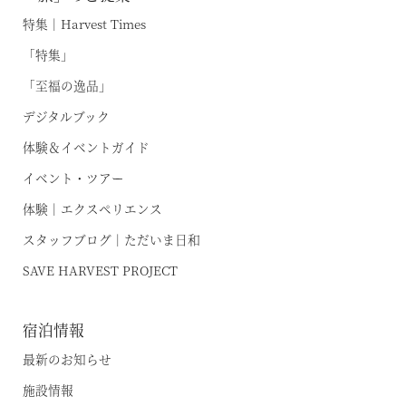
特集｜Harvest Times
「特集」
「至福の逸品」
デジタルブック
体験＆イベントガイド
イベント・ツアー
体験｜エクスペリエンス
スタッフブログ｜ただいま日和
SAVE HARVEST PROJECT
宿泊情報
最新のお知らせ
施設情報