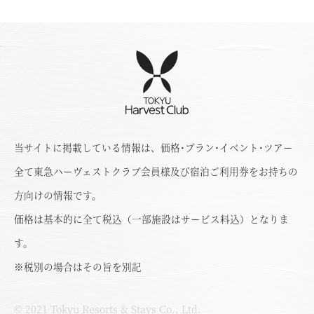
当サイトに掲載している情報は、価格･プラン･イベント･ツアー
全て東急ハーヴェストクラブ会員様及び宿泊ご利用券をお持ちの
方向けの情報です。
価格は基本的に全て税込（一部施設はサービス料込）となりま
す。
※税別の場合はその旨を別記
© 2021 Tokyu Resorts & Stays Co., Ltd.