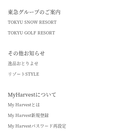
東急グループのご案内
TOKYU SNOW RESORT
TOKYU GOLF RESORT
その他お知らせ
逸品おとりよせ
リゾートSTYLE
MyHarvestについて
My Harvestとは
My Harvest新規登録
My Harvestパスワード再設定