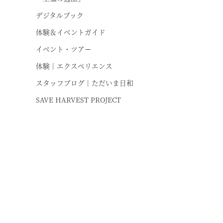
デジタルブック
体験＆イベントガイド
イベント・ツアー
体験｜エクスペリエンス
スタッフブログ｜ただいま日和
SAVE HARVEST PROJECT