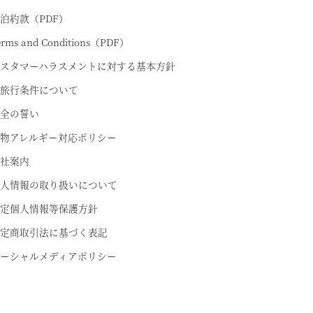
泊約款（PDF）
erms and Conditions（PDF）
スタマーハラスメントに対する基本方針
旅行条件について
全の誓い
物アレルギー対応ポリシー
社案内
人情報の取り扱いについて
定個人情報等保護方針
定商取引法に基づく表記
ーシャルメディアポリシー