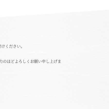
付けください。
力のほどよろしくお願い申し上げま