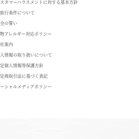
スタマーハラスメントに対する基本方針
旅行条件について
全の誓い
物アレルギー対応ポリシー
社案内
人情報の取り扱いについて
定個人情報等保護方針
定商取引法に基づく表記
ーシャルメディアポリシー