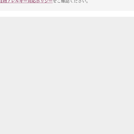
食物アレルギー対応ポリシー
をご確認ください。