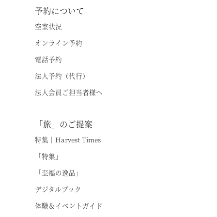
予約について
空室状況
オンライン予約
電話予約
法人予約（代行）
法人会員ご担当者様へ
「旅」のご提案
特集｜Harvest Times
「特集」
「至福の逸品」
デジタルブック
体験＆イベントガイド