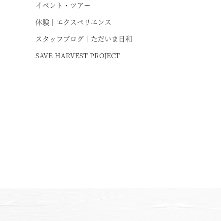
イベント・ツアー
体験｜エクスペリエンス
スタッフブログ｜ただいま日和
SAVE HARVEST PROJECT