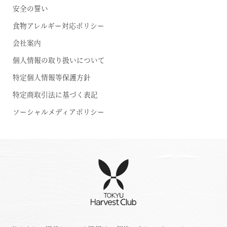
安全の誓い
食物アレルギー対応ポリシー
会社案内
個人情報の取り扱いについて
特定個人情報等保護方針
特定商取引法に基づく表記
ソーシャルメディアポリシー