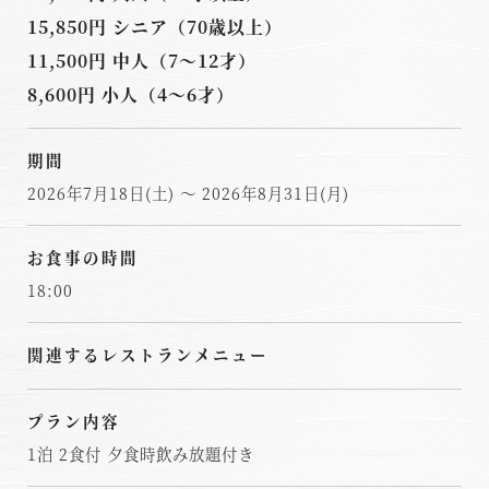
15,850円 シニア（70歳以上）
11,500円 中人（7～12才）
8,600円 小人（4～6才）
期間
2026年7月18日(土) ～ 2026年8月31日(月)
お食事の時間
18:00
関連するレストランメニュー
プラン内容
1泊 2食付 夕食時飲み放題付き