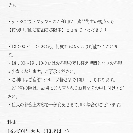
です。
・テイクアウトブッフェのご利用は、食品衛生の観点から
【箱根甲子園ご宿泊者様限定】とさせていただきます。
・18：00～21：00の間、何度でもおかわり可能でございま
す。
・18：30～19：10の間はお料理の差し替え時間となりお料理
が少なくなります。ご了承ください。
・ご利用はご宿泊1グループ皆さまでお願いしております。
・ご予約の際は、最初にご入店されるお時間をお申し付けくだ
さい。
・仕入の都合上内容を一部変更させて頂く場合がございます。
料金
16,450円 大人（13才以上）