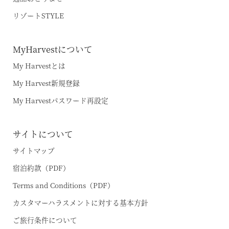
リゾートSTYLE
MyHarvestについて
My Harvestとは
My Harvest新規登録
My Harvestパスワード再設定
サイトについて
サイトマップ
宿泊約款（PDF）
Terms and Conditions（PDF）
カスタマーハラスメントに対する基本方針
ご旅行条件について