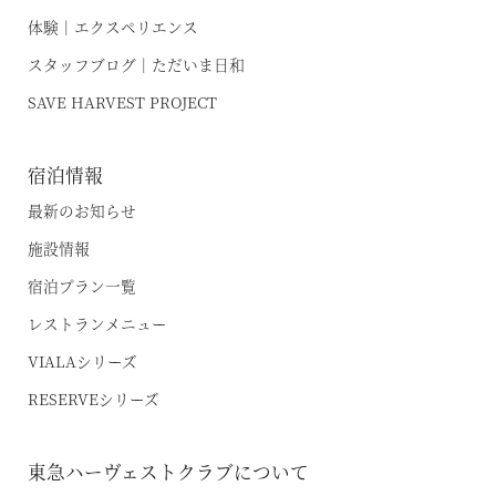
体験｜エクスペリエンス
スタッフブログ｜ただいま日和
SAVE HARVEST PROJECT
宿泊情報
最新のお知らせ
施設情報
宿泊プラン一覧
レストランメニュー
VIALAシリーズ
RESERVEシリーズ
東急ハーヴェストクラブについて