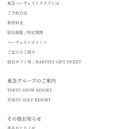
東急ハーヴェストクラブとは
ご予約方法
利用料金
宿泊制限 / 特定期間
ハーヴェストポイント
ご友人のご紹介
宿泊ギフト券｜HARVEST GIFT TICKET
東急グループのご案内
TOKYU SNOW RESORT
TOKYU GOLF RESORT
その他お知らせ
逸品おとりよせ