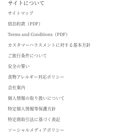
サイトについて
サイトマップ
宿泊約款（PDF）
Terms and Conditions（PDF）
カスタマーハラスメントに対する基本方針
ご旅行条件について
安全の誓い
食物アレルギー対応ポリシー
会社案内
個人情報の取り扱いについて
特定個人情報等保護方針
特定商取引法に基づく表記
ソーシャルメディアポリシー