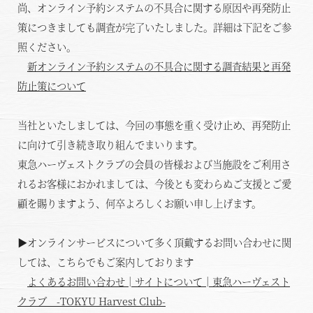
尚、オンライン予約システムの不具合に関する原因や再発防止
策につきましても調査が完了いたしました。詳細は下記をご参
照ください。
新オンライン予約システムの不具合に関する調査結果と再発
防止策について
当社といたしましては、今回の事態を重く受け止め、再発防止
に向けて引き続き取り組んでまいります。
東急ハーヴェストクラブの会員の皆様および当施設をご利用さ
れるお客様におかれましては、今後とも変わらぬご支援とご愛
顧を賜りますよう、何卒よろしくお願い申し上げます。
▶オンラインサービスについて多く頂戴するお問い合わせに関
しては、こちらでもご案内しております
よくあるお問い合わせ│サイトについて│東急ハーヴェスト
クラブ -TOKYU Harvest Club-