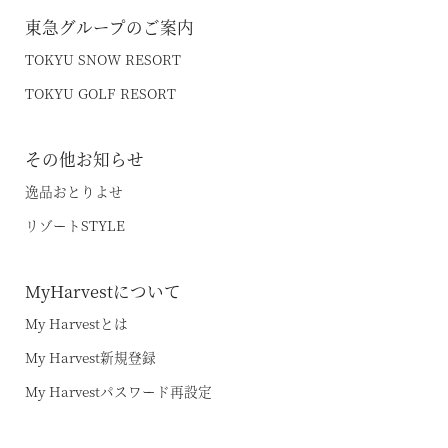
東急グループのご案内
TOKYU SNOW RESORT
TOKYU GOLF RESORT
その他お知らせ
逸品おとりよせ
リゾートSTYLE
MyHarvestについて
My Harvestとは
My Harvest新規登録
My Harvestパスワード再設定