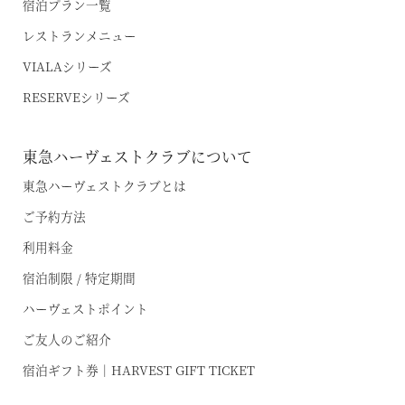
宿泊プラン一覧
レストランメニュー
VIALAシリーズ
RESERVEシリーズ
東急ハーヴェストクラブについて
東急ハーヴェストクラブとは
ご予約方法
利用料金
宿泊制限 / 特定期間
ハーヴェストポイント
ご友人のご紹介
宿泊ギフト券｜HARVEST GIFT TICKET