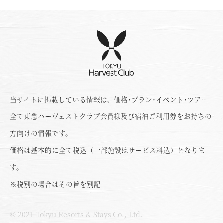
当サイトに掲載している情報は、価格･プラン･イベント･ツアー
全て東急ハーヴェストクラブ会員様及び宿泊ご利用券をお持ちの
方向けの情報です。
価格は基本的に全て税込（一部施設はサービス料込）となりま
す。
※税別の場合はその旨を別記
© 2021 Tokyu Resorts & Stays Co., Ltd.