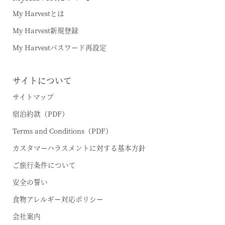
My Harvestとは
My Harvest新規登録
My Harvestパスワード再設定
サイトについて
サイトマップ
宿泊約款（PDF）
Terms and Conditions（PDF）
カスタマーハラスメントに対する基本方針
ご旅行条件について
安全の誓い
食物アレルギー対応ポリシー
会社案内