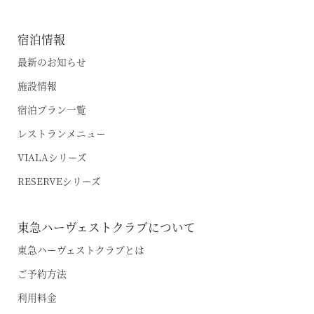
宿泊情報
最新のお知らせ
施設情報
宿泊プラン一覧
レストランメニュー
VIALAシリーズ
RESERVEシリーズ
東急ハーヴェストクラブについて
東急ハーヴェストクラブとは
ご予約方法
空室状況のご確認はこちら
利用料金