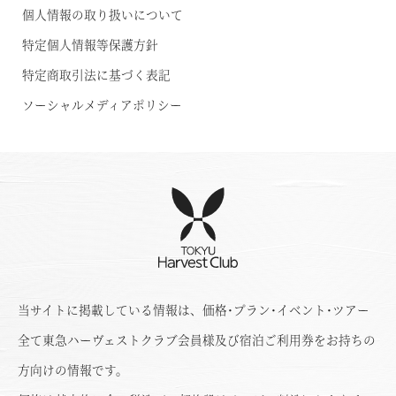
個人情報の取り扱いについて
特定個人情報等保護方針
特定商取引法に基づく表記
ソーシャルメディアポリシー
当サイトに掲載している情報は、価格･プラン･イベント･ツアー
全て東急ハーヴェストクラブ会員様及び宿泊ご利用券をお持ちの
方向けの情報です。