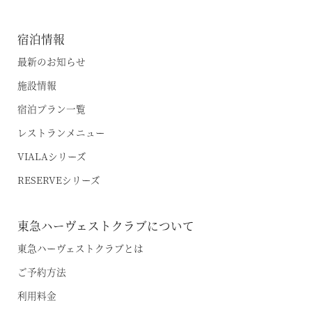
宿泊情報
最新のお知らせ
施設情報
宿泊プラン一覧
レストランメニュー
VIALAシリーズ
RESERVEシリーズ
東急ハーヴェストクラブについて
東急ハーヴェストクラブとは
ご予約方法
利用料金
空室状況のご確認はこちら