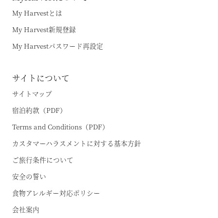
My Harvestとは
My Harvest新規登録
My Harvestパスワード再設定
サイトについて
サイトマップ
宿泊約款（PDF）
Terms and Conditions（PDF）
カスタマーハラスメントに対する基本方針
ご旅行条件について
安全の誓い
食物アレルギー対応ポリシー
会社案内