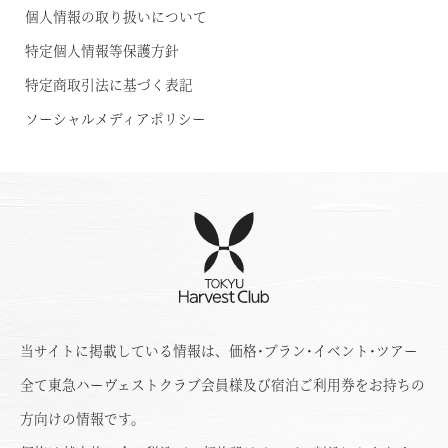
個人情報の取り扱いについて
特定個人情報等保護方針
特定商取引法に基づく表記
ソーシャルメディアポリシー
当サイトに掲載している情報は、価格･プラン･イベント･ツアー
全て東急ハーヴェストクラブ会員様及び宿泊ご利用券をお持ちの
方向けの情報です。